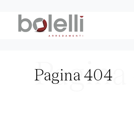
Pagina 404