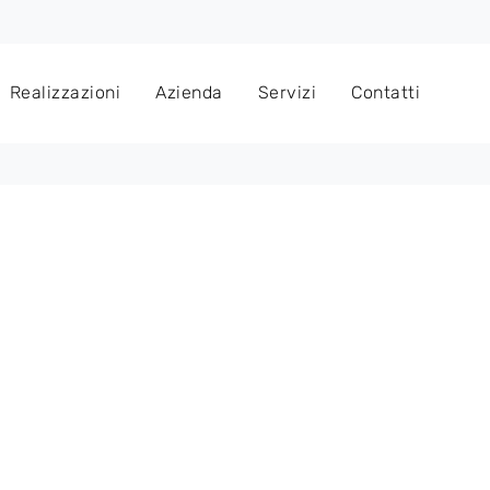
Realizzazioni
Azienda
Servizi
Contatti