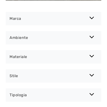
Marca
Ambiente
Materiale
Stile
Tipologia