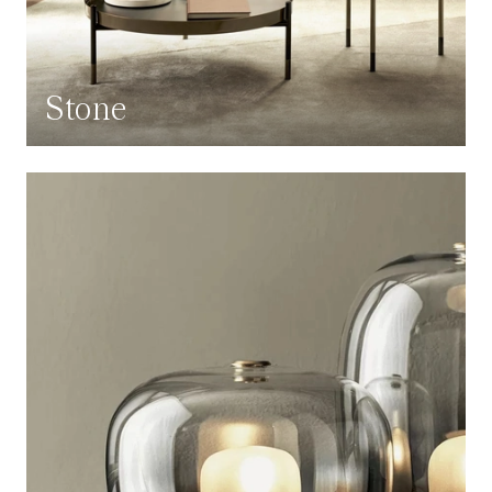
Stone