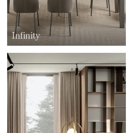
Infinity