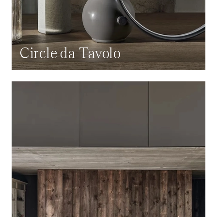
Circle da Tavolo