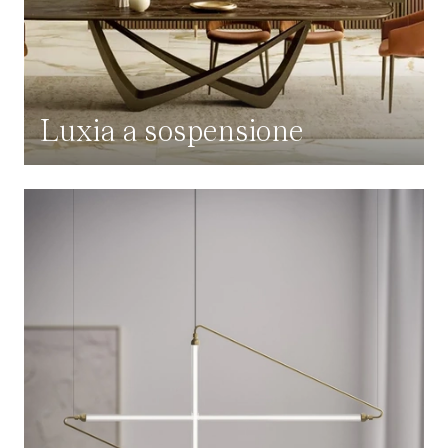
Luxia a sospensione