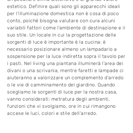
estetico. Definire quali sono gli apparecchi ideali
per l'illuminazione domestica non è cosa di poco
conto, poiché bisogna valutare con cura alcuni
variabili fattori come l’ambiente di destinazione e il
suo stile. Un locale in cui la progettazione delle
sorgenti di luce è importante è la cucina: è
necessario posizionare almeno un lampadario a
sospensione per la luce indiretta sopra il tavolo per
i pasti. Nel living una piantana illuminerà l'area dei
divani o una scrivania, mentre faretti e lampade ci
aiuteranno a valorizzare un complemento d'arredo
o le vie di camminamento del giardino. Quando
scegliamo le sorgenti di luce per la nostra casa,
vanno considerati: metratura degli ambienti,
funzioni che vi svolgiamo, ore in cui rimangono
accese le luci, colori e stile dell'arredo.