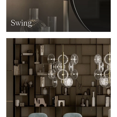
Swing