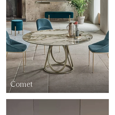
Comet