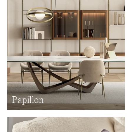
Papillon