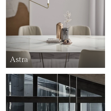
Astra