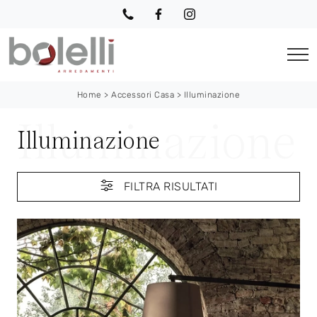
Home
>
Accessori Casa
>
Illuminazione
Illuminazione
FILTRA RISULTATI