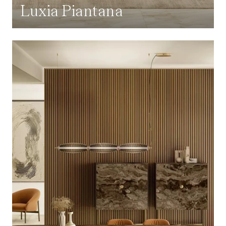
Luxia Piantana