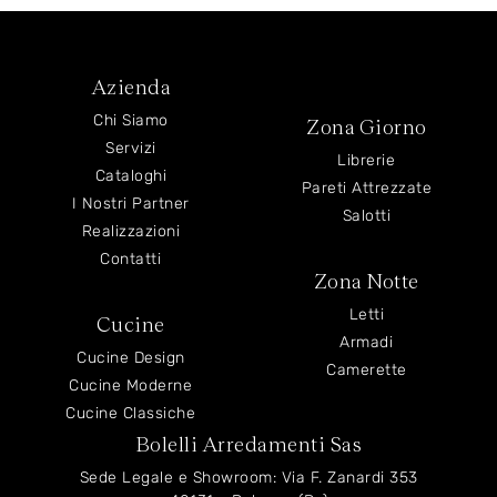
Azienda
Chi Siamo
Zona Giorno
Servizi
Librerie
Cataloghi
Pareti Attrezzate
I Nostri Partner
Salotti
Realizzazioni
Contatti
Zona Notte
Letti
Cucine
Armadi
Cucine Design
Camerette
Cucine Moderne
Cucine Classiche
Bolelli Arredamenti Sas
Sede Legale e Showroom: Via F. Zanardi 353