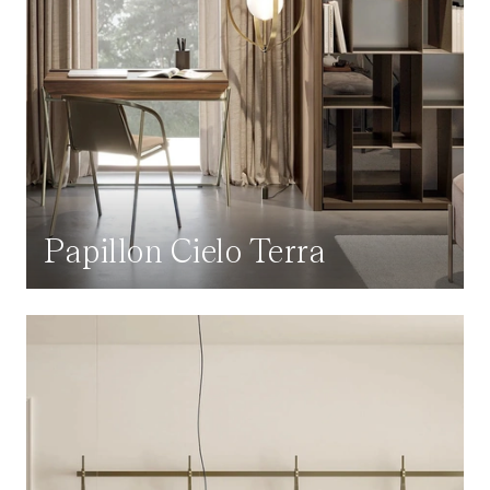
Papillon Cielo Terra