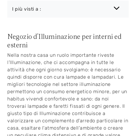
I più visti a :
Negozio d'Illuminazione per interni ed
esterni
Nella nostra casa un ruolo importante riveste
l’Illuminazione, che ci accompagna in tutte le
attività che ogni giorno svolgiamo: è necessario
quindi disporre con cura lampade e lampadari. Le
migliori tecnologie nel settore illuminazione
permettono un consumo energetico minore, per un
habitus vivendi confortevole e sano: da noi
troverai lampade e faretti fissati di ogni genere. Il
giusto tipo di Illuminazione contribuisce a
valorizzare un complemento d'arredo particolare in
casa, esaltare l'atmosfera dell'ambiente o creare
un peculiare clima distensivo e di grande valore