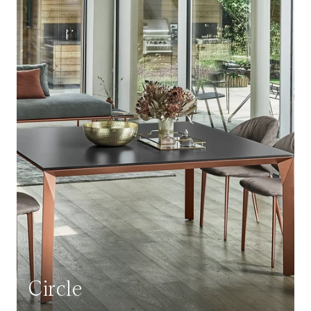
Circle