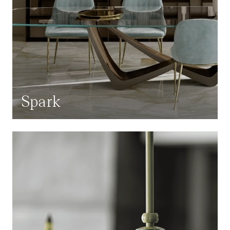
Spark