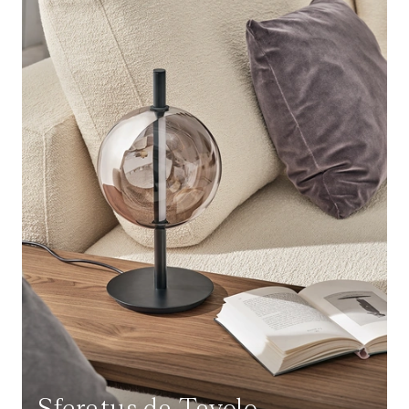
Sferatus da Tavolo