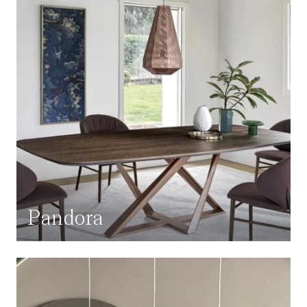
Pandora