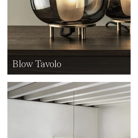
Blow Tavolo