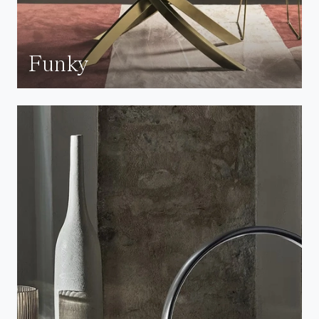
Funky