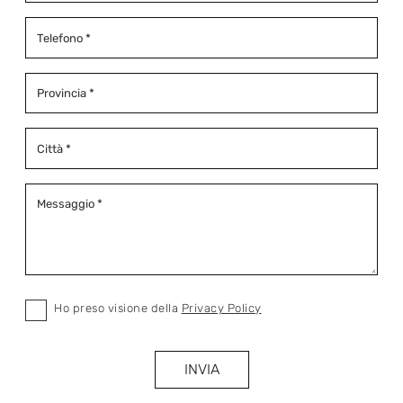
Ho preso visione della
Privacy Policy
INVIA