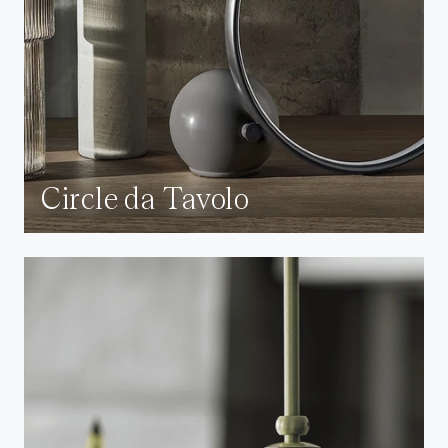
Circle da Tavolo