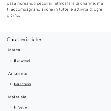
casa ricreando peculiari atmosfere di charme, ma
ti accompagnano anche in tutte le attività di ogni
giorno.
Caratteristiche
Marca
Bontempi
Ambiente
Per Interni
Materiale
In Vetro