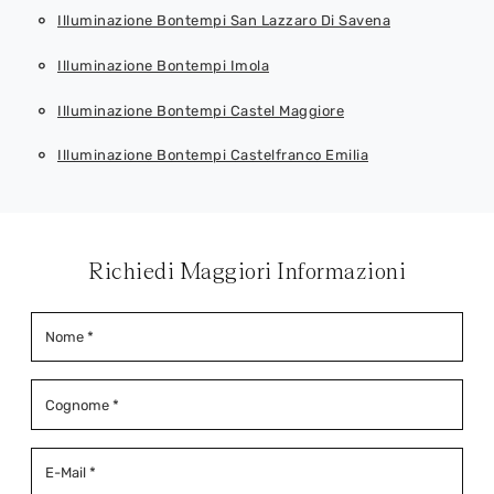
Illuminazione Bontempi San Lazzaro Di Savena
Illuminazione Bontempi Imola
Illuminazione Bontempi Castel Maggiore
Illuminazione Bontempi Castelfranco Emilia
Richiedi Maggiori Informazioni