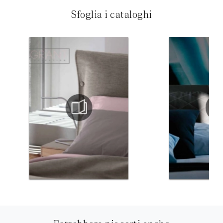
Sfoglia i cataloghi