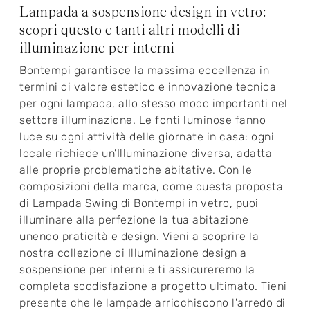
Lampada a sospensione design in vetro:
scopri questo e tanti altri modelli di
illuminazione per interni
Bontempi garantisce la massima eccellenza in
termini di valore estetico e innovazione tecnica
per ogni lampada, allo stesso modo importanti nel
settore illuminazione. Le fonti luminose fanno
luce su ogni attività delle giornate in casa: ogni
locale richiede un’Illuminazione diversa, adatta
alle proprie problematiche abitative. Con le
composizioni della marca, come questa proposta
di Lampada Swing di Bontempi in vetro, puoi
illuminare alla perfezione la tua abitazione
unendo praticità e design. Vieni a scoprire la
nostra collezione di Illuminazione design a
sospensione per interni e ti assicureremo la
completa soddisfazione a progetto ultimato. Tieni
presente che le lampade arricchiscono l'arredo di