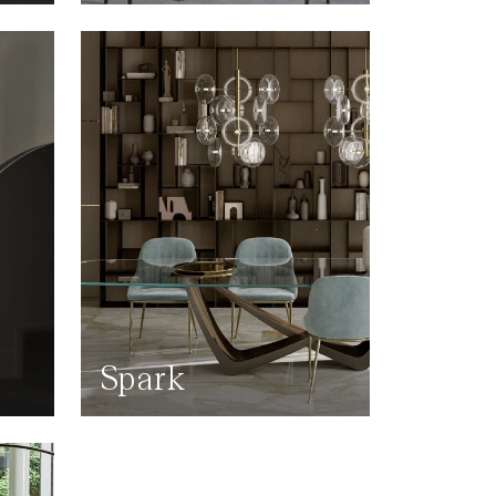
Spark