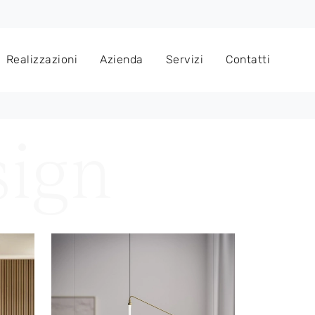
Realizzazioni
Azienda
Servizi
Contatti