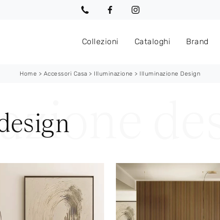
Collezioni
Cataloghi
Brand
Home
>
Accessori Casa
>
Illuminazione
>
Illuminazione Design
design