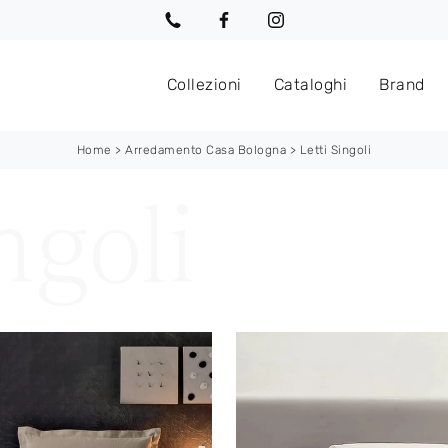
Collezioni
Cataloghi
Brand
Home
>
Arredamento Casa Bologna
>
Letti Singoli