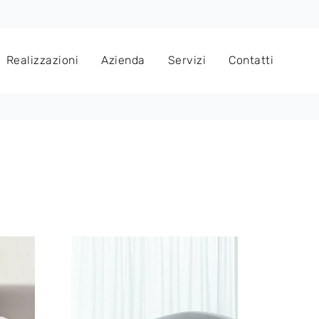
Realizzazioni
Azienda
Servizi
Contatti