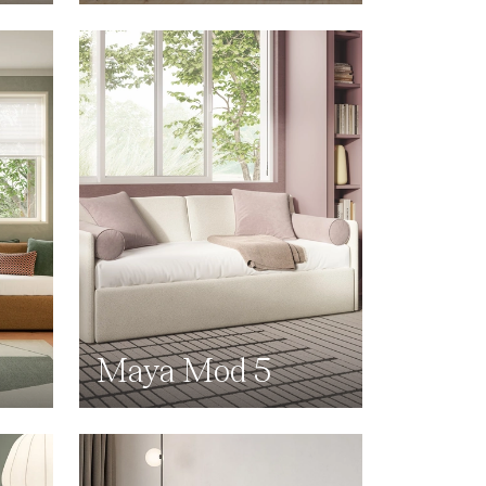
Maya Mod 5