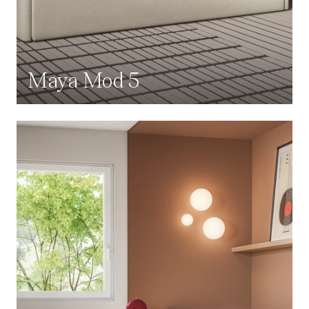
Maya Mod 5