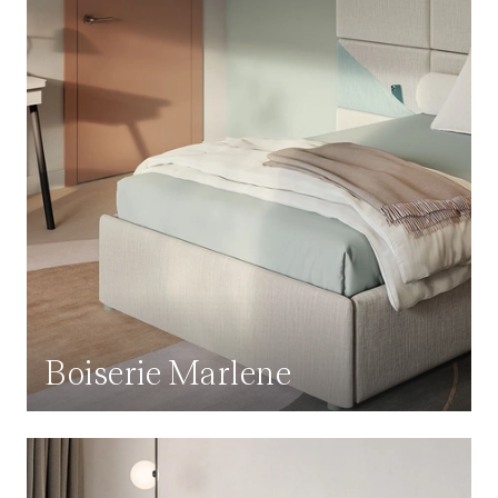
Boiserie Marlene