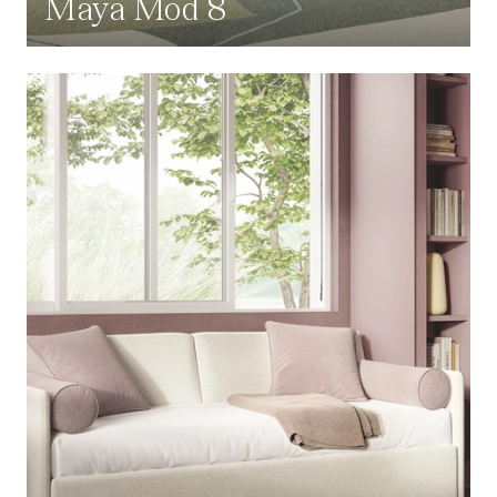
Maya Mod 8