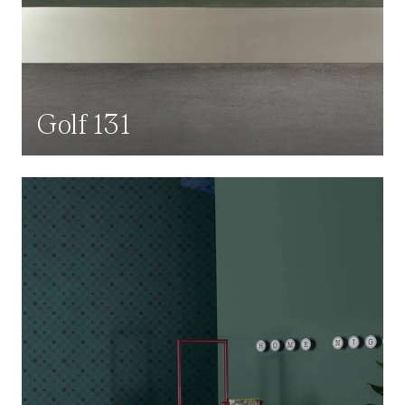
Golf 131