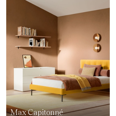
Max Capitonné