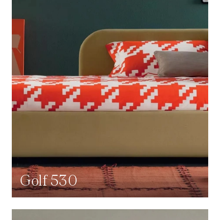
Golf 530