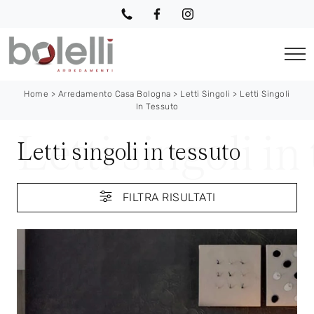
Home
>
Arredamento Casa Bologna
>
Letti Singoli
>
Letti Singoli
In Tessuto
Letti singoli in tessuto
FILTRA RISULTATI