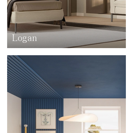
Logan