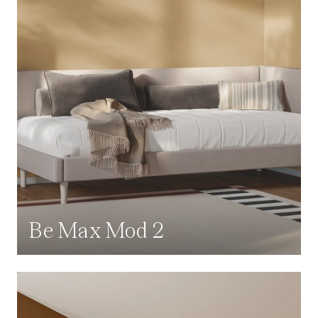
Be Max Mod 2