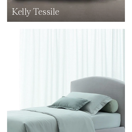
Kelly Tessile