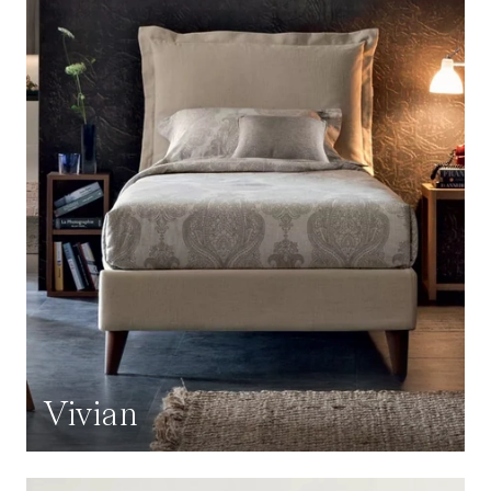
Vivian