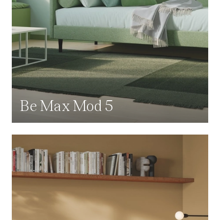
Be Max Mod 5