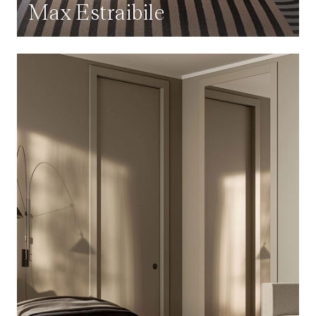
Max Estraibile