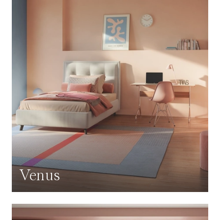
Venus