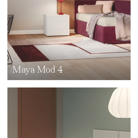
Maya Mod 4