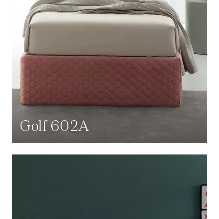
Golf 602A