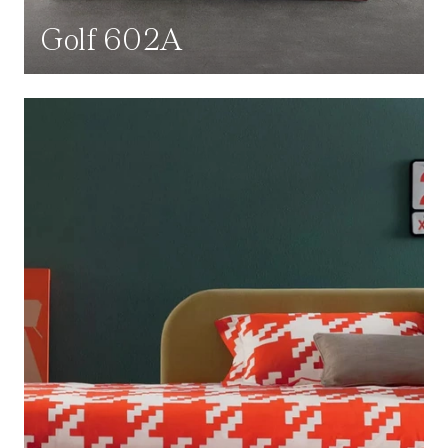
Golf 602A