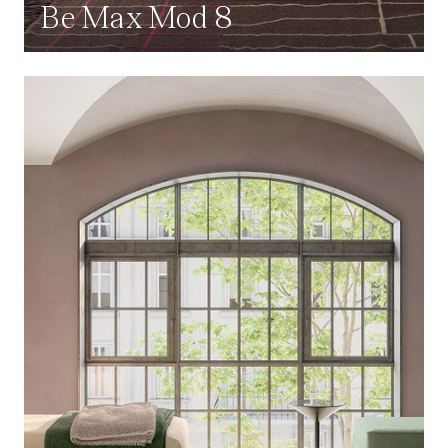
Be Max Mod 8