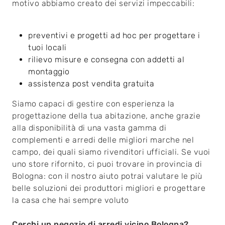
motivo abbiamo creato dei servizi impeccabili:
preventivi e progetti ad hoc per progettare i
tuoi locali
rilievo misure e consegna con addetti al
montaggio
assistenza post vendita gratuita
Siamo capaci di gestire con esperienza la
progettazione della tua abitazione, anche grazie
alla disponibilità di una vasta gamma di
complementi e arredi delle migliori marche nel
campo, dei quali siamo rivenditori ufficiali. Se vuoi
uno store rifornito, ci puoi trovare in provincia di
Bologna: con il nostro aiuto potrai valutare le più
belle soluzioni dei produttori migliori e progettare
la casa che hai sempre voluto
Cerchi un negozio di arredi vicino Bologna?