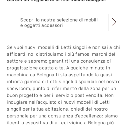
Scopri la nostra selezione di mobili
e oggetti accessori
Se vuoi nuovi modelli di Letti singoli e non sai a chi
affidarti, noi distribuiamo i più famosi marchi del
settore e sapremo garantirti una consulenza di
progettazione adatta a te. A qualche minuto in
macchina da Bologna ti sta aspettando la quasi
infinita gamma di Letti singoli disponibili nel nostro
showroom, punto di riferimento della zona per un
buon progetto e per il servizio post vendita. Non
indugiare nell’acquisto di nuovi modelli di Letti
singoli per la tua abitazione, chiedi del nostro
personale per una consulenza d'eccellenza: siamo
ilcentro espositivo di arredi vicino a Bologna più