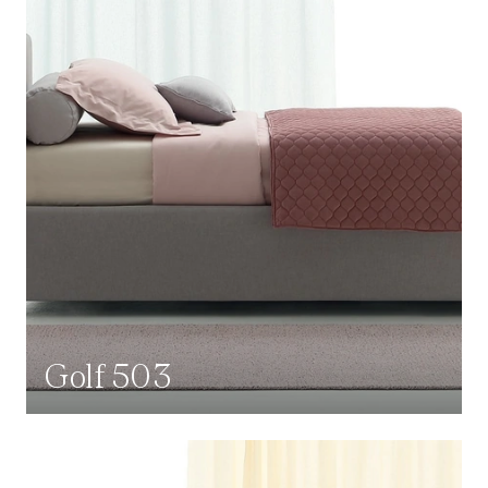
Golf 503