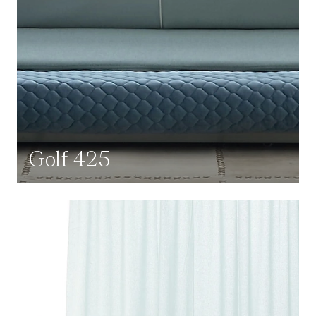
Golf 425