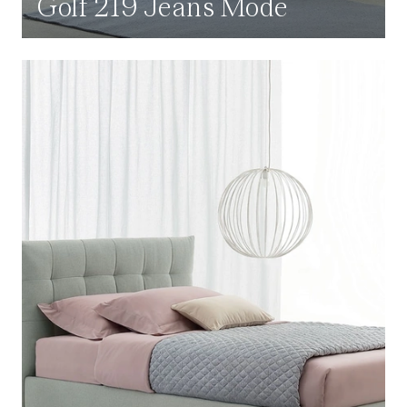
Golf 219 Jeans Mode