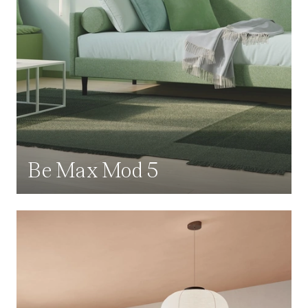
Be Max Mod 5