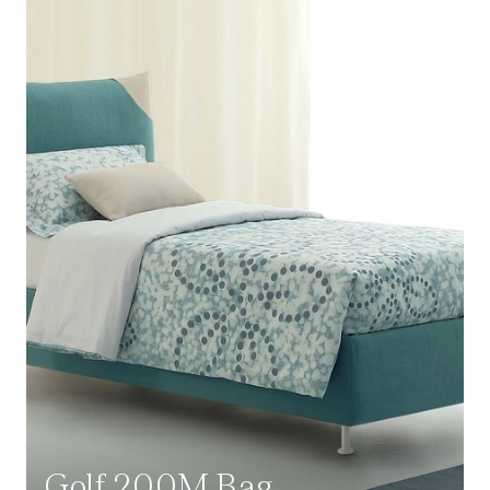
Golf 200M Bag