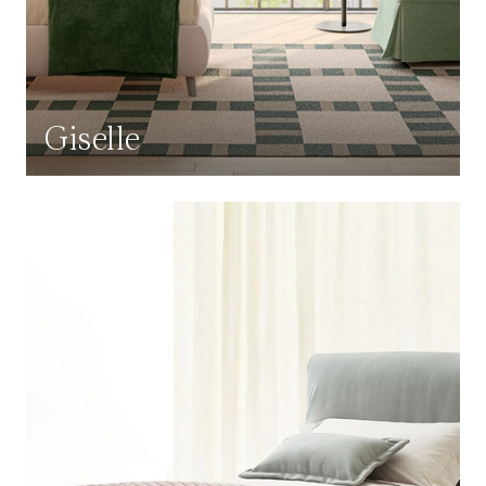
Giselle