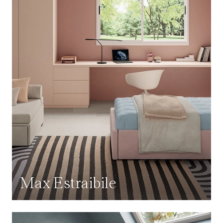
Max Estraibile