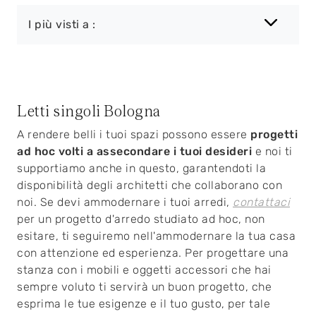
I più visti a :
Letti singoli Bologna
A rendere belli i tuoi spazi possono essere
progetti
ad hoc volti a assecondare i tuoi desideri
e noi ti
supportiamo anche in questo, garantendoti la
disponibilità degli architetti che collaborano con
noi. Se devi ammodernare i tuoi arredi,
contattaci
per un progetto d'arredo studiato ad hoc, non
esitare, ti seguiremo nell'ammodernare la tua casa
con attenzione ed esperienza. Per progettare una
stanza con i mobili e oggetti accessori che hai
sempre voluto ti servirà un buon progetto, che
esprima le tue esigenze e il tuo gusto, per tale