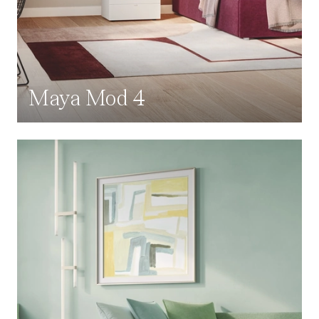
Maya Mod 4