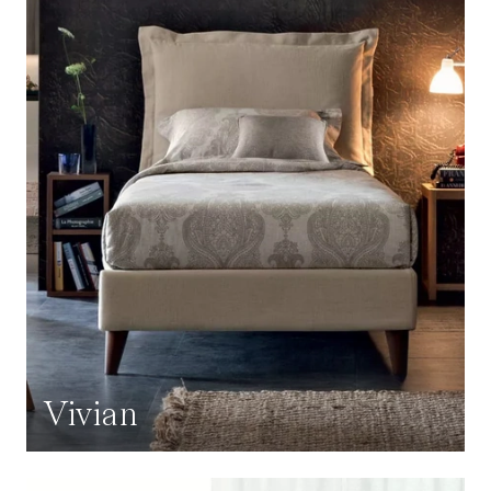
Vivian