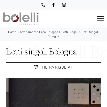
Home
>
Arredamento Casa Bologna
>
Letti Singoli
>
Letti Singoli
Bologna
Letti singoli Bologna
FILTRA RISULTATI