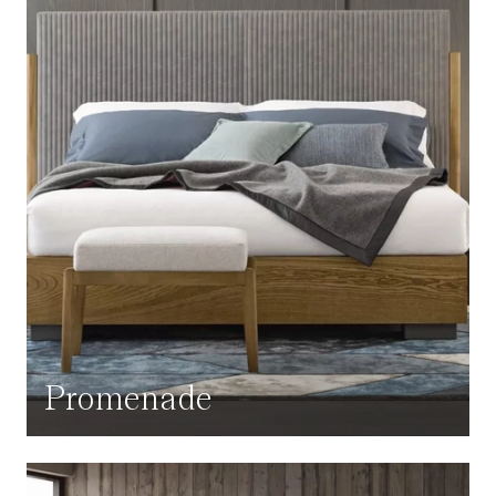
Promenade