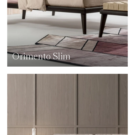
Orimento Slim