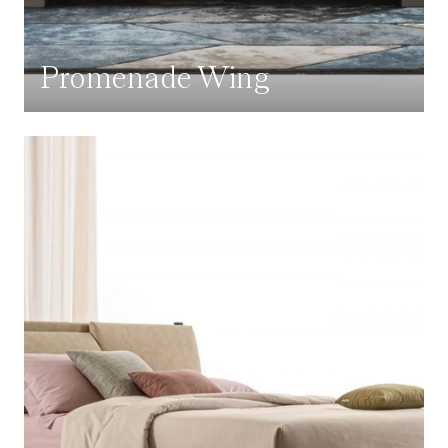
Promenade Wing