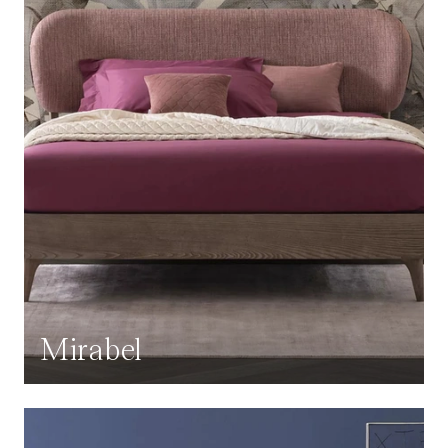
Mirabel