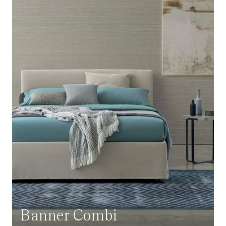
Banner Combi