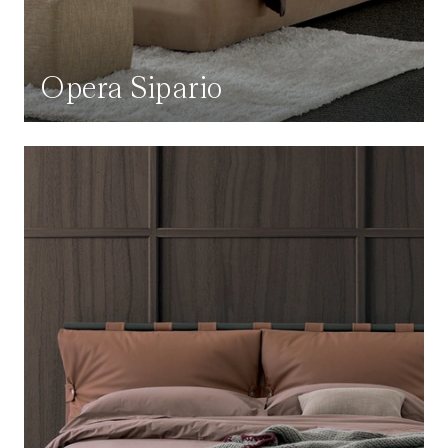
Opera Sipario