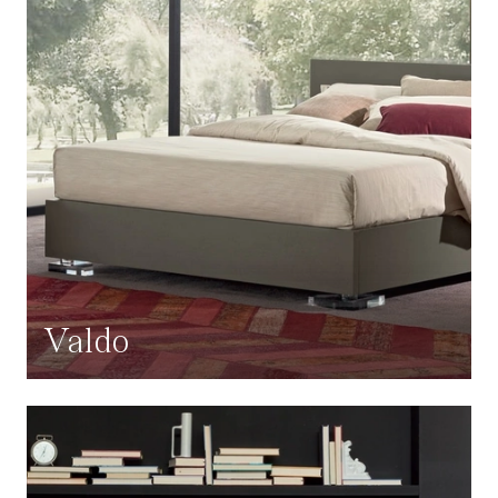
Valdo