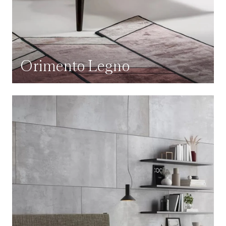
Orimento Legno