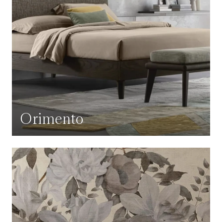
Orimento