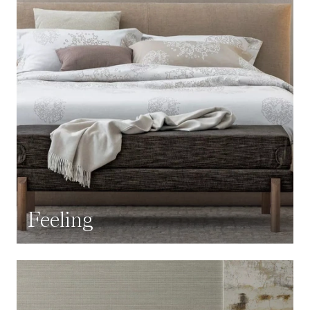
Feeling