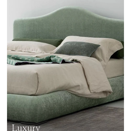
Luxury