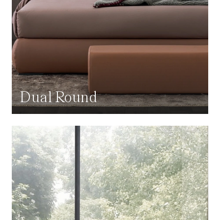
Dual Round