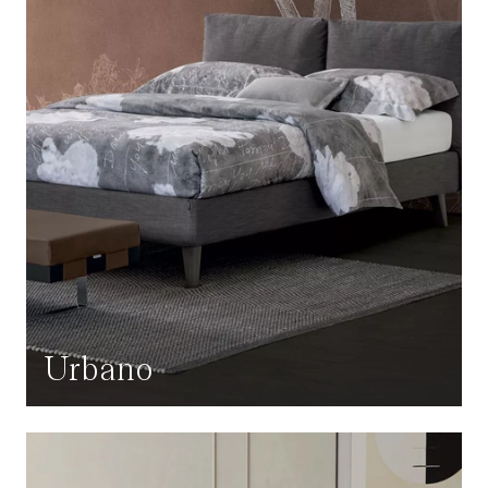
Urbano