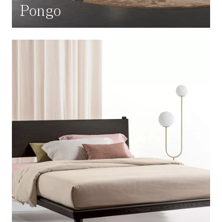
Pongo