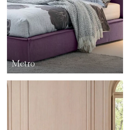
Metro