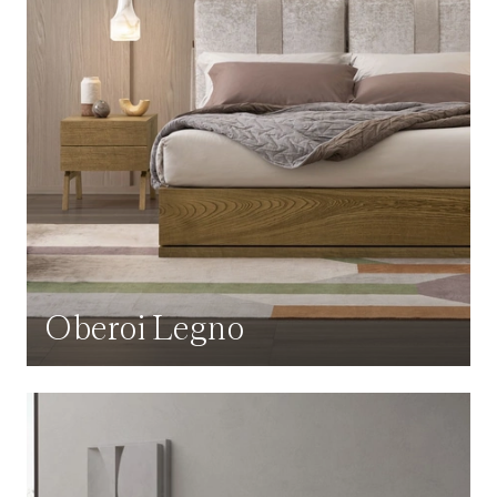
Oberoi Legno