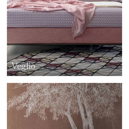
Veglio