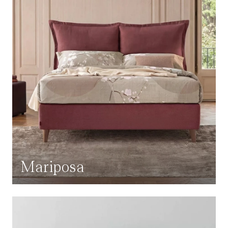
Mariposa