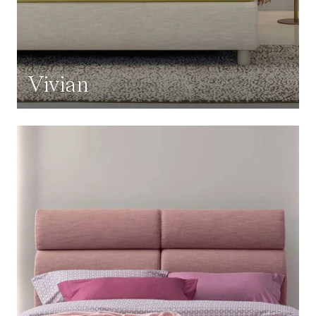
Vivian