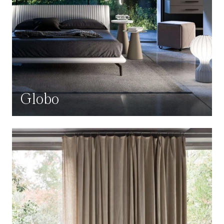
Globo