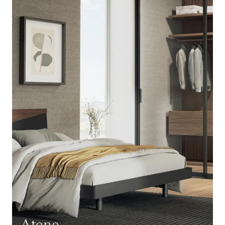
Atena