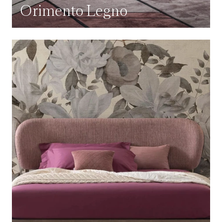
Orimento Legno