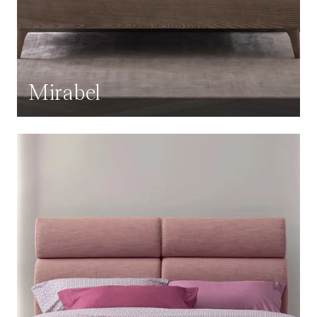
Mirabel