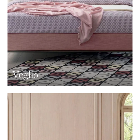
Veglio