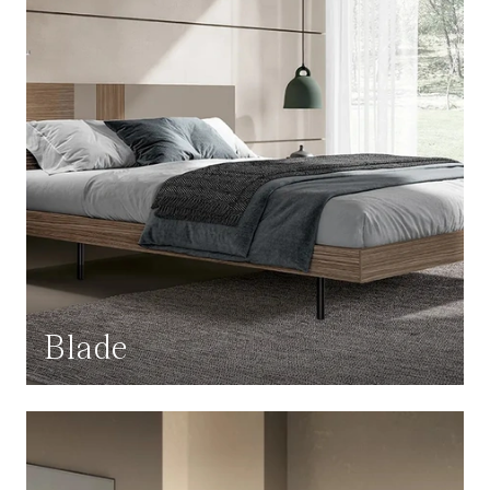
Blade