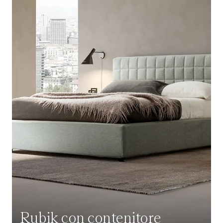
Rubik con contenitore