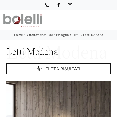
Home
>
Arredamento Casa Bologna
>
Letti
>
Letti Modena
Letti Modena
FILTRA RISULTATI