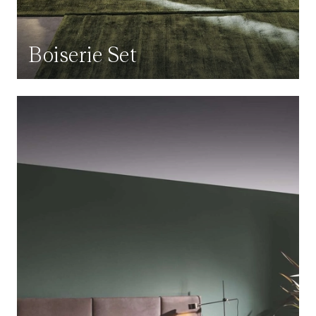
Boiserie Set