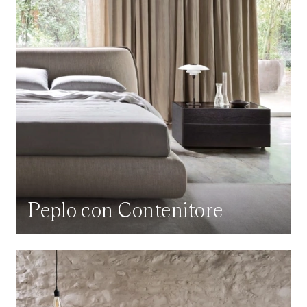
Peplo con Contenitore