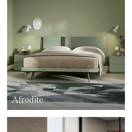
Afrodite