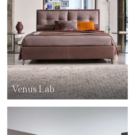
Venus Lab