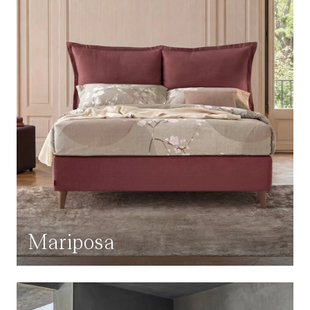
Mariposa