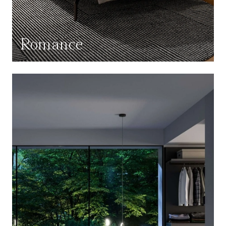
Romance