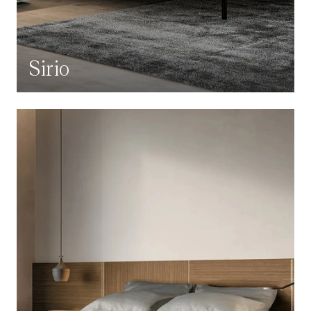
Sirio