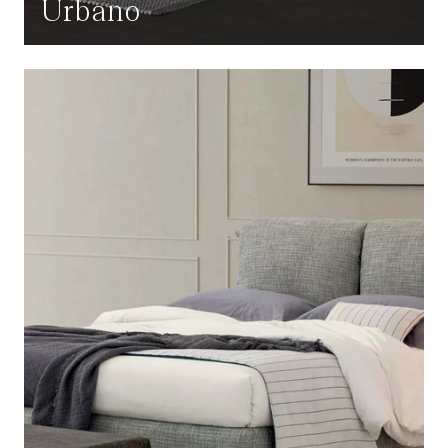
Urbano