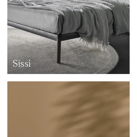
Sissi