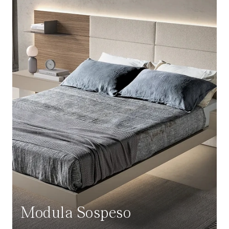
Modula Sospeso