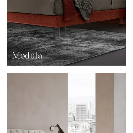
Modula