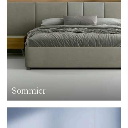
Sommier