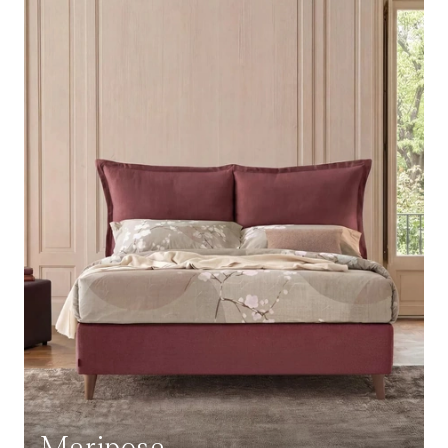
Mariposa