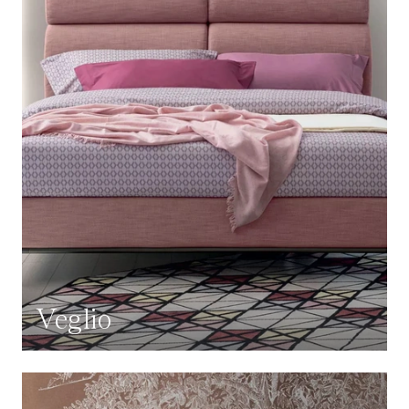
Veglio