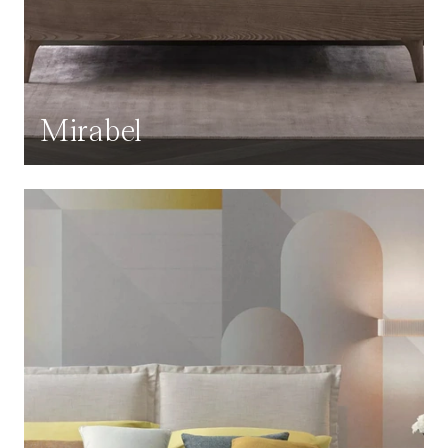
Mirabel