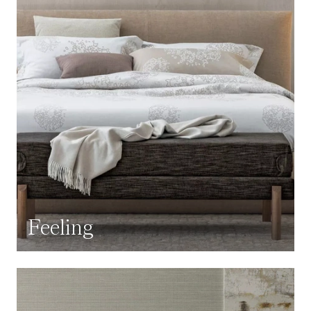
Feeling