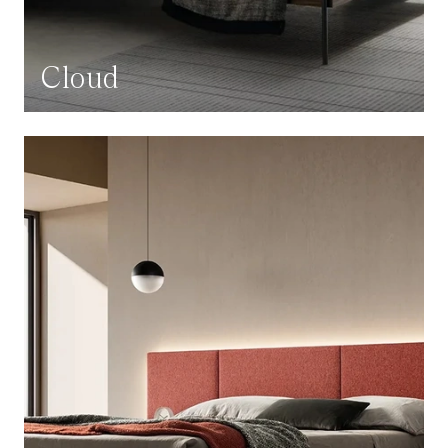
Cloud