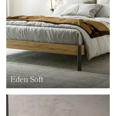
Eden Soft