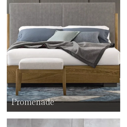
Promenade