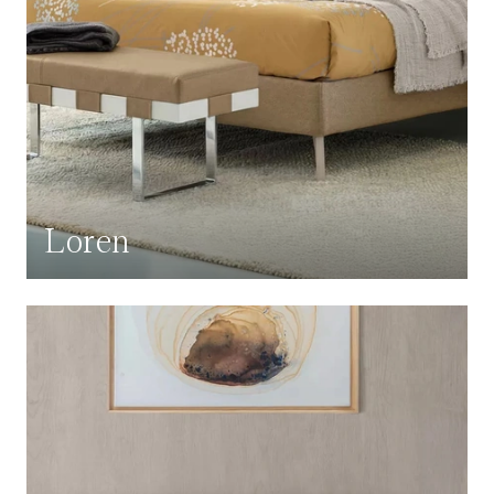
Loren