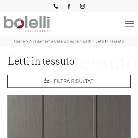
Home
>
Arredamento Casa Bologna
>
Letti
>
Letti In Tessuto
Letti in tessuto
FILTRA RISULTATI