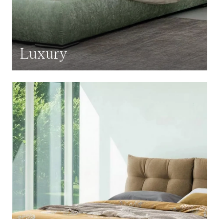
Luxury