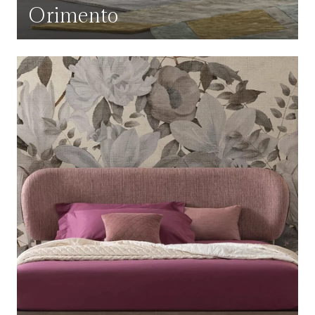
Orimento