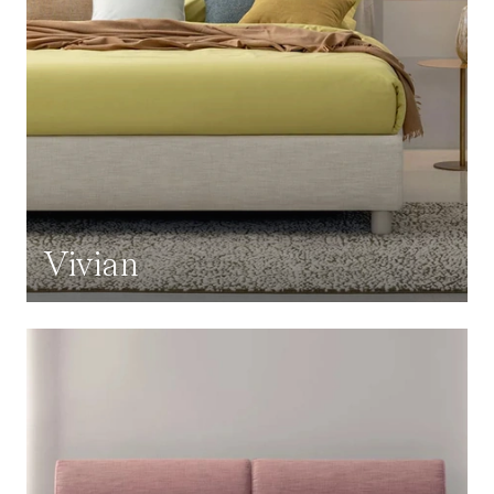
Vivian