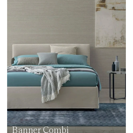
Banner Combi