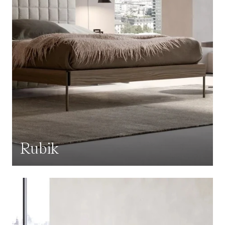
Rubik