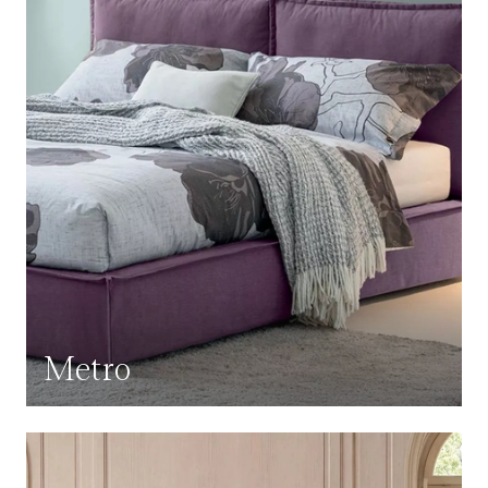
Metro