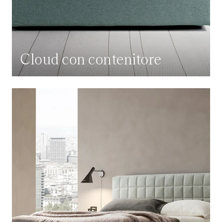
Cloud con contenitore