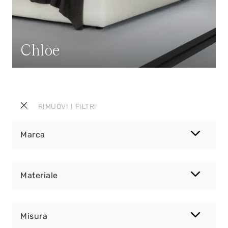
Chloe
RIMUOVI I FILTRI
Marca
Materiale
Misura