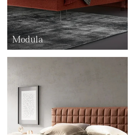
Modula