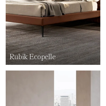
Rubik Ecopelle