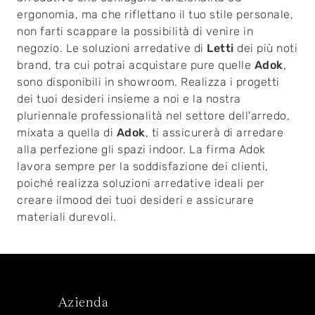
ergonomia, ma che riflettano il tuo stile personale,
non farti scappare la possibilità di venire in
negozio. Le soluzioni arredative di
Letti
dei più noti
brand, tra cui potrai acquistare pure quelle
Adok
,
sono disponibili in showroom. Realizza i progetti
dei tuoi desideri insieme a noi e la nostra
pluriennale professionalità nel settore dell'arredo,
mixata a quella di
Adok
, ti assicurerà di arredare
alla perfezione gli spazi indoor. La firma Adok
lavora sempre per la soddisfazione dei clienti,
poiché realizza soluzioni arredative ideali per
creare ilmood dei tuoi desideri e assicurare
materiali durevoli.
Azienda