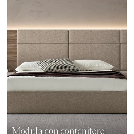
Modula con contenitore