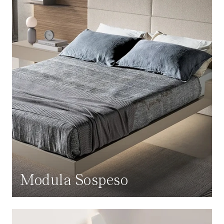
Modula Sospeso