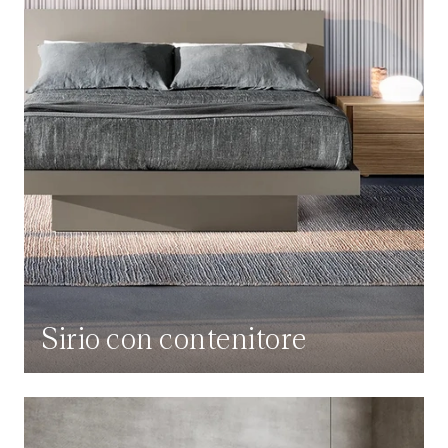
Sirio con contenitore