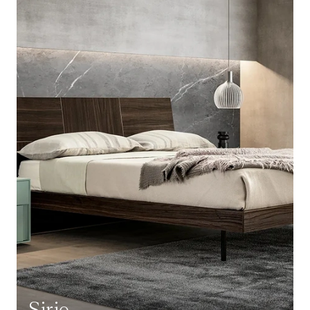
Sirio