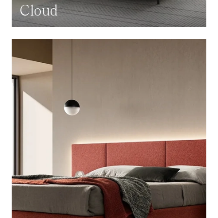
Cloud