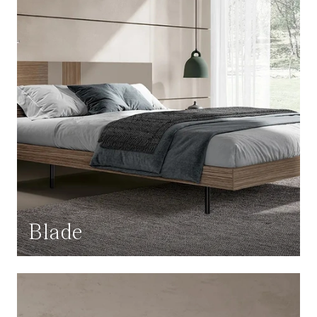
Blade