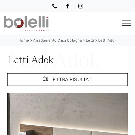
Home
>
Arredamento Casa Bologna
>
Letti
>
Letti Adok
Letti Adok
FILTRA RISULTATI