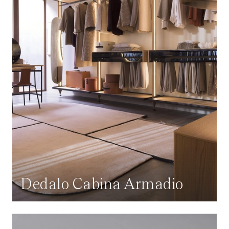
Dedalo Cabina Armadio