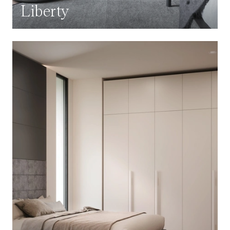
Liberty