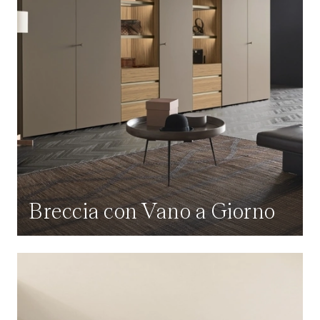
Breccia con Vano a Giorno