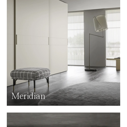
Meridian