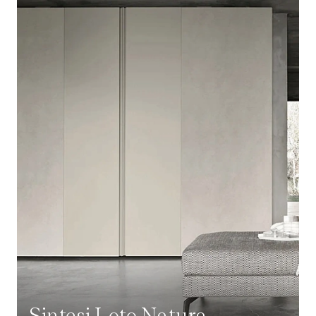
Sintesi Loto Natura