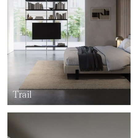
Trail