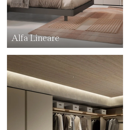
Alfa Lineare