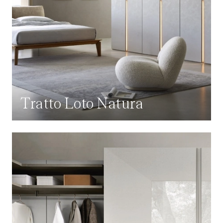
Tratto Loto Natura