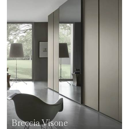
Breccia Visone