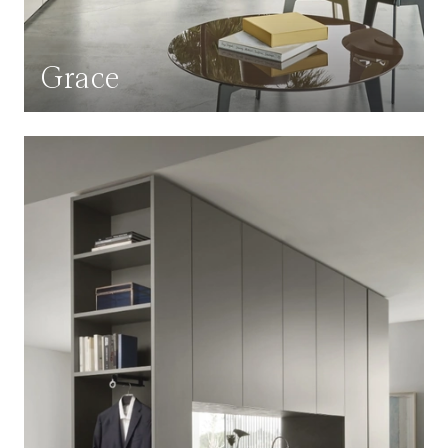
Grace