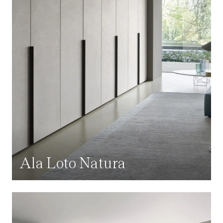
Ala Loto Natura