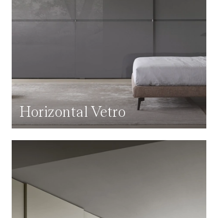
Horizontal Vetro