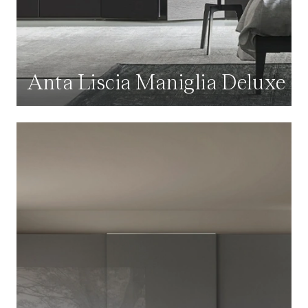
Anta Liscia Maniglia Deluxe