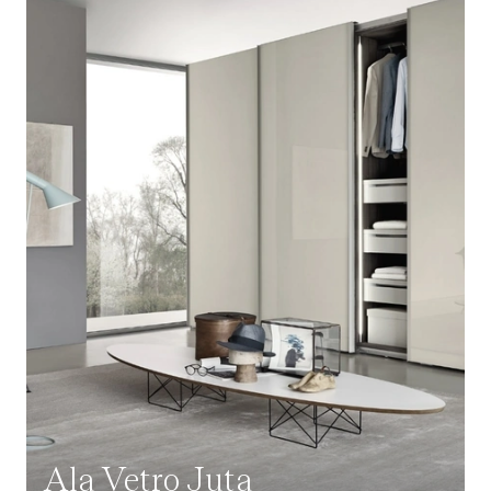
Ala Vetro Juta