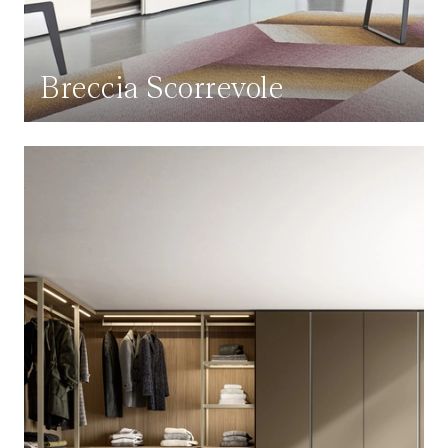
Breccia Scorrevole