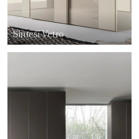
Sintesi Vetro