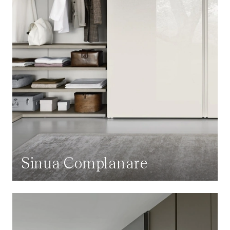
Sinua Complanare