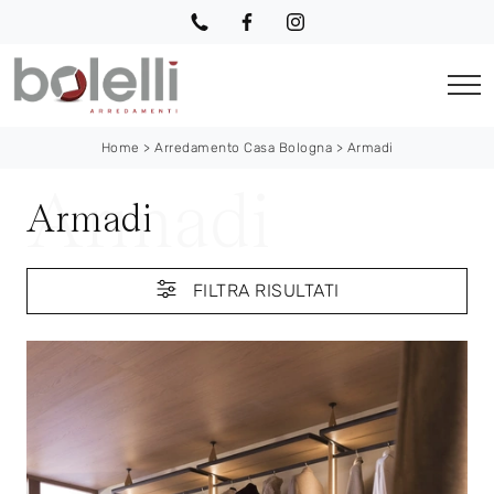
Home
>
Arredamento Casa Bologna
>
Armadi
Armadi
FILTRA RISULTATI