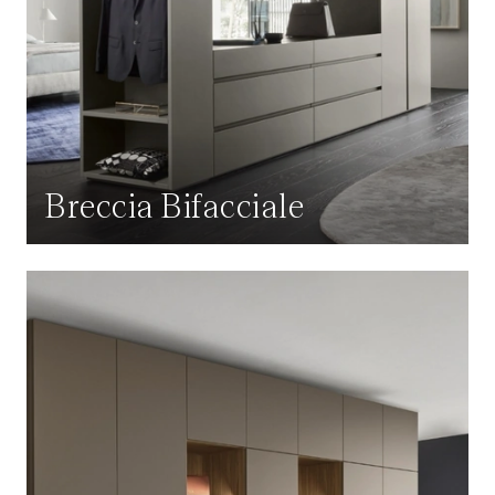
Breccia Bifacciale