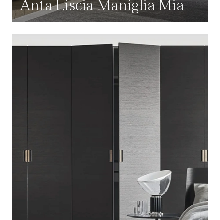
Anta Liscia Maniglia Mia