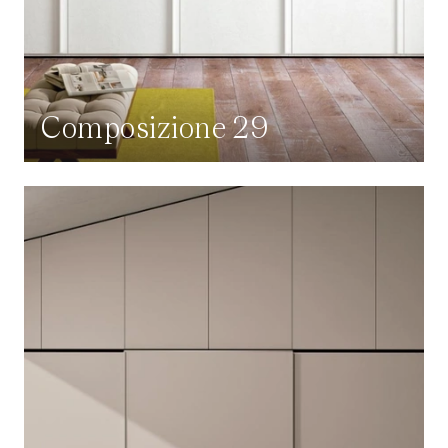
Composizione 29