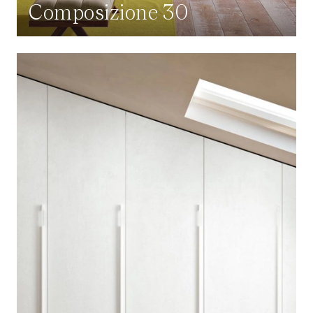
Composizione 30