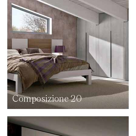
Composizione 20