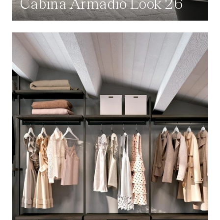
Cabina Armadio Look 26