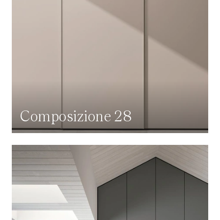
Composizione 28