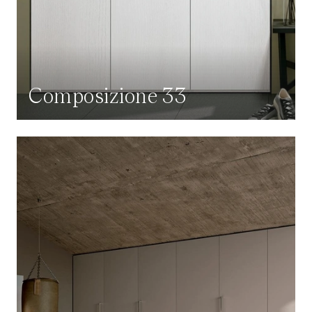
Composizione 33