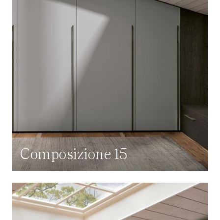
Composizione 15