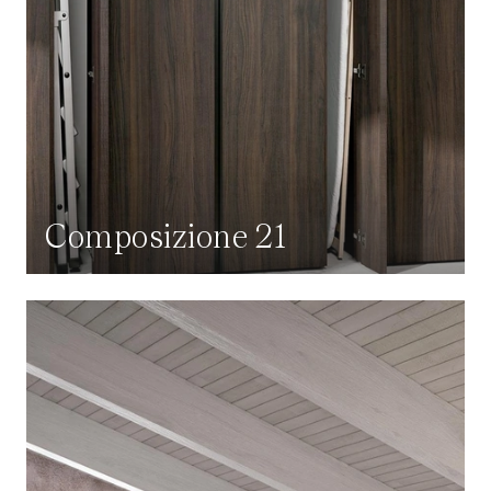
Composizione 21