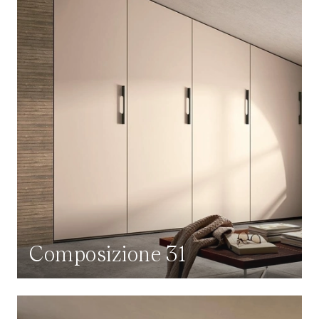
Composizione 31