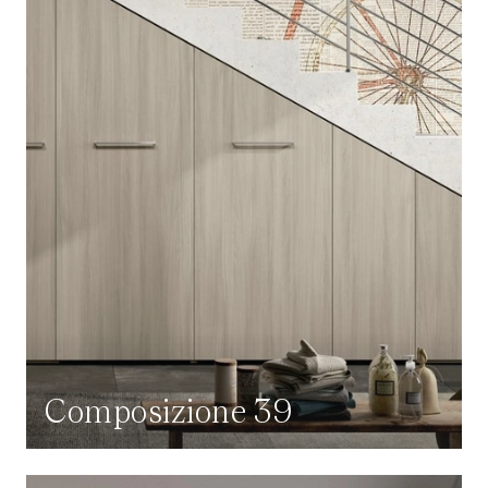
Composizione 39