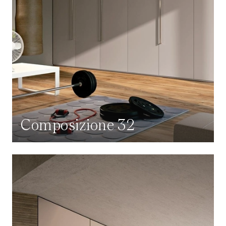
Composizione 32