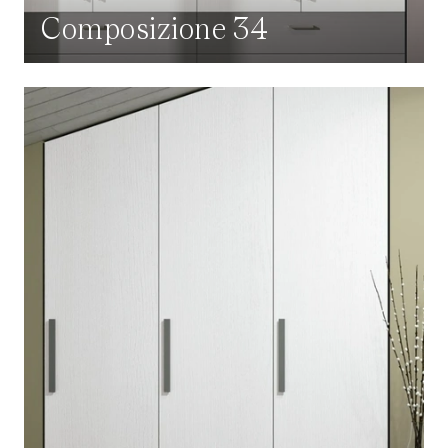
Composizione 34