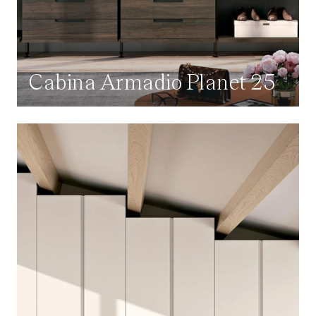
Cabina Armadio Planet 25