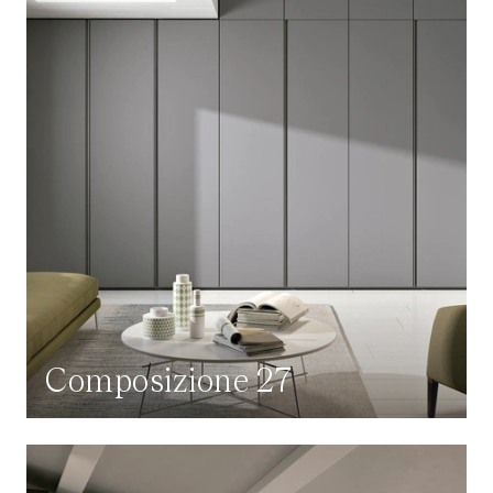
Composizione 27