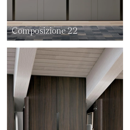
Composizione 22