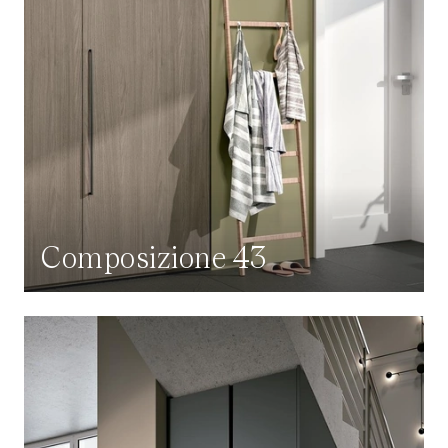
Composizione 43