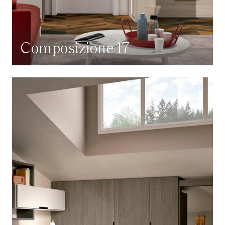
Composizione 17