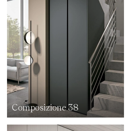
Composizione 38