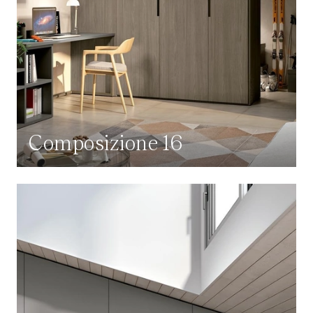
Composizione 16