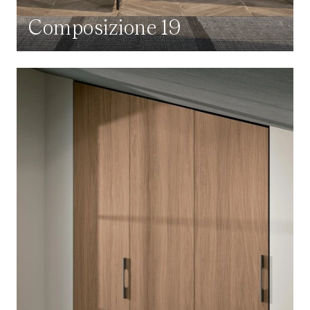
Composizione 19