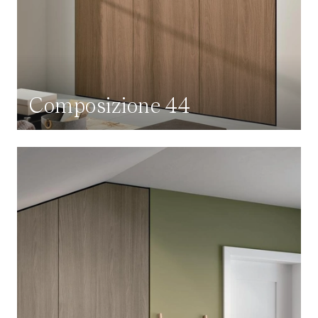
Composizione 44