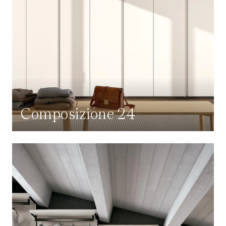
Composizione 24