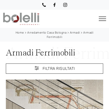
Home
>
Arredamento Casa Bologna
>
Armadi
>
Armadi
Ferrimobili
Armadi Ferrimobili
FILTRA RISULTATI