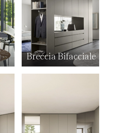
Breccia Bifacciale