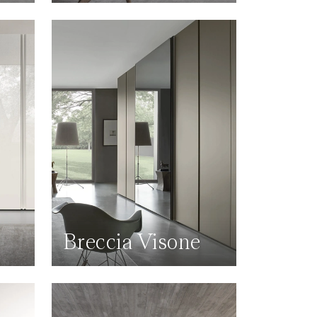
Breccia Visone