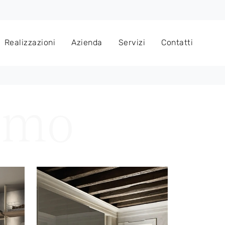
Realizzazioni
Azienda
Servizi
Contatti