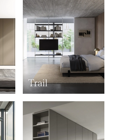
Trail