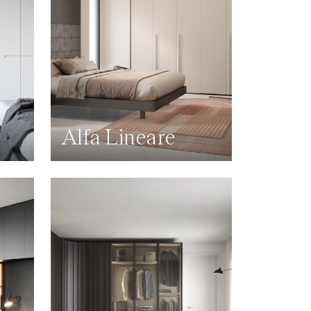
Alfa Lineare