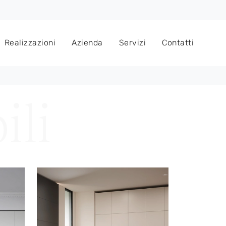
Realizzazioni
Azienda
Servizi
Contatti