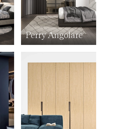
Perry Angolare