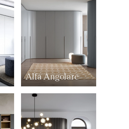
Alfa Angolare