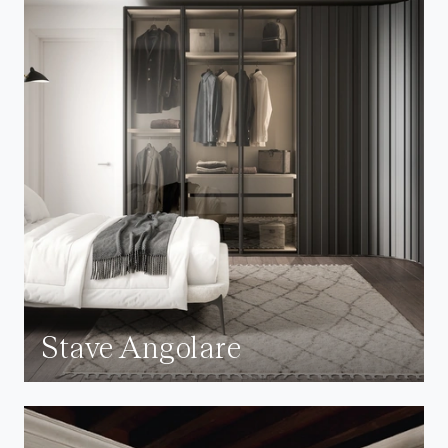
Stave Angolare