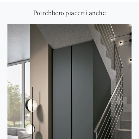
Potrebbero piacerti anche