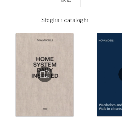
INVIA
Sfoglia i cataloghi