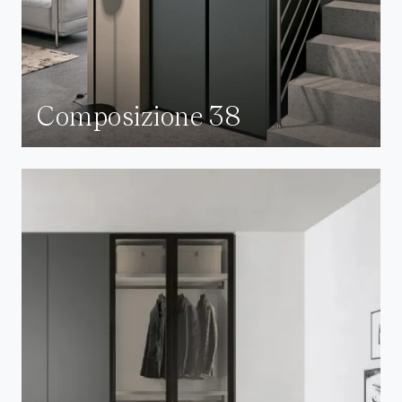
Composizione 38