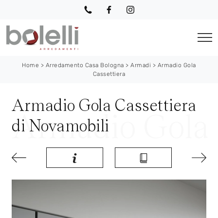
Home
>
Arredamento Casa Bologna
>
Armadi
>
Armadio Gola
Cassettiera
Armadio Gola Cassettiera
di Novamobili