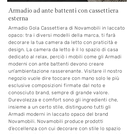
Armadio ad ante battenti con cassettiera
esterna
Armadio Gola Cassettiera di Novamobili in laccato
opaco: tra i diversi modelli della marca, ti farà
decorare la tua camera da letto con praticità e
design. La camera da letto è il lo spazio di casa
dedicato al relax, perciò i mobili come gli Armadi
moderni con ante battenti devono creare
un'ambientazione rasserenante. Visitare il nostro
negozio vuole dire toccare con mano solo le più
esclusive composizioni firmate dal noto e
conosciuto brand, sempre di grande valore.
Durevolezza e comfort sono gli ingredienti che,
insieme a un certo stile, distinguono tutti gli
Armadi moderni in laccato opaco del brand
Novamobili. Novamobili produce prodotti
d’eccellenza con cui decorare con stile lo spazio