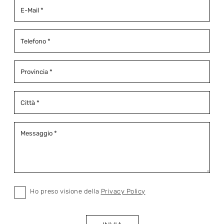
Ho preso visione della
Privacy Policy