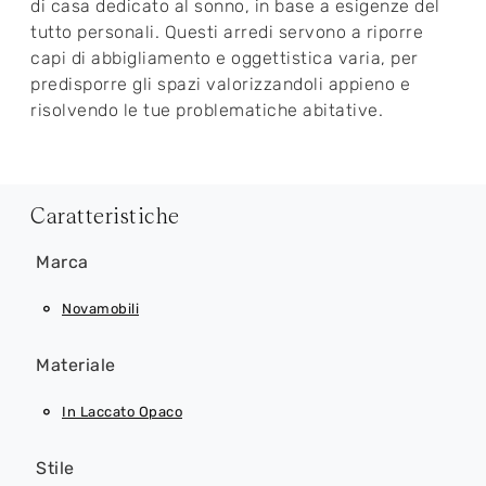
di casa dedicato al sonno, in base a esigenze del
tutto personali. Questi arredi servono a riporre
capi di abbigliamento e oggettistica varia, per
predisporre gli spazi valorizzandoli appieno e
risolvendo le tue problematiche abitative.
Caratteristiche
Marca
Novamobili
Materiale
In Laccato Opaco
Stile