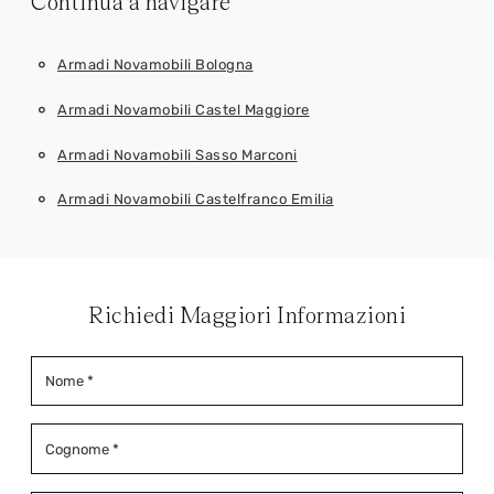
Continua a navigare
Armadi Novamobili Bologna
Armadi Novamobili Castel Maggiore
Armadi Novamobili Sasso Marconi
Armadi Novamobili Castelfranco Emilia
Richiedi Maggiori Informazioni