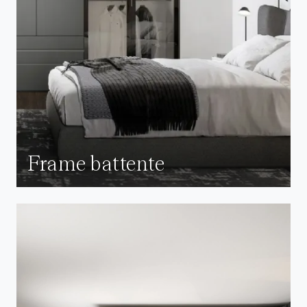
Frame battente