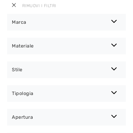
RIMUOVI I FILTRI
Marca
Materiale
Stile
Tipologia
Apertura