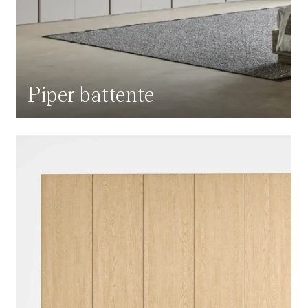
Piper battente