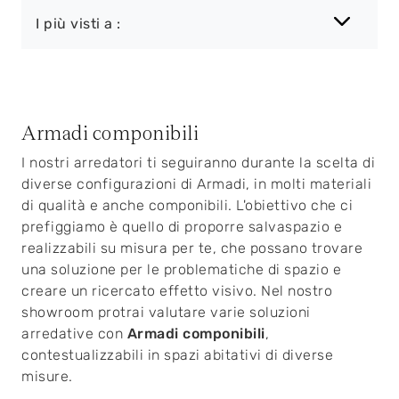
I più visti a :
Armadi componibili
I nostri arredatori ti seguiranno durante la scelta di
diverse configurazioni di Armadi, in molti materiali
di qualità e anche componibili. L'obiettivo che ci
prefiggiamo è quello di proporre salvaspazio e
realizzabili su misura per te, che possano trovare
una soluzione per le problematiche di spazio e
creare un ricercato effetto visivo. Nel nostro
showroom protrai valutare varie soluzioni
arredative con
Armadi
componibili
,
contestualizzabili in spazi abitativi di diverse
misure.