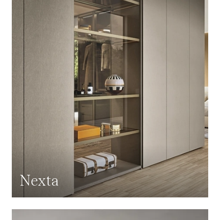
Nexta