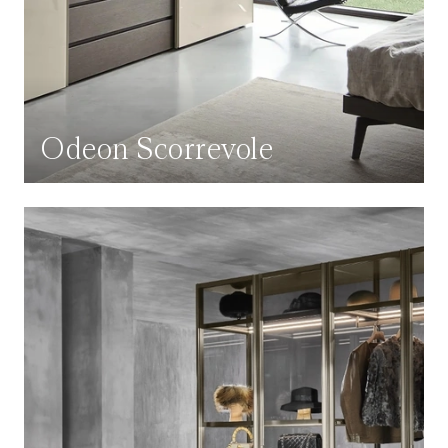
Odeon Scorrevole