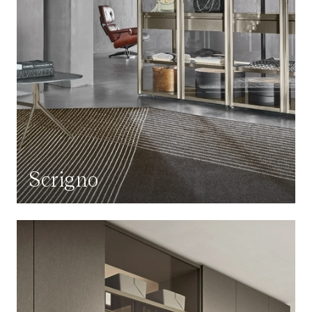
Scrigno