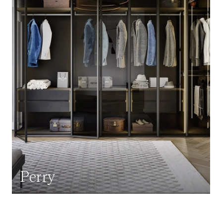
Perry