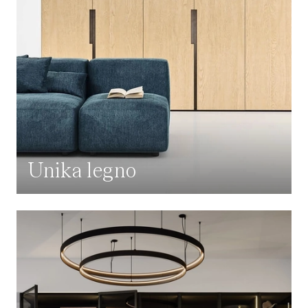
Unika legno