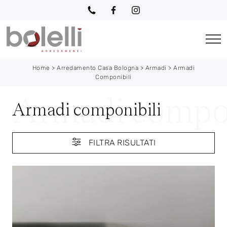
Home
>
Arredamento Casa Bologna
>
Armadi
>
Armadi
Componibili
Armadi componibili
FILTRA RISULTATI