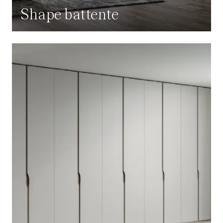
Shape battente