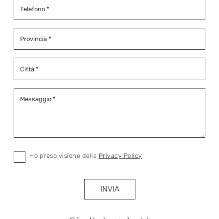
Ho preso visione della
Privacy Policy
INVIA