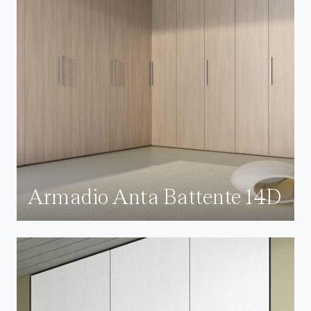
Armadio Anta Battente 14D