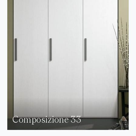
Composizione 33