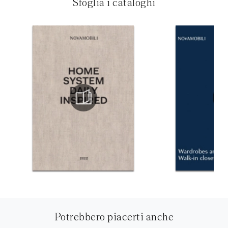
Sfoglia i cataloghi
Potrebbero piacerti anche