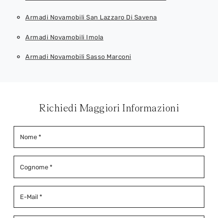
Armadi Novamobili San Lazzaro Di Savena
Armadi Novamobili Imola
Armadi Novamobili Sasso Marconi
Richiedi Maggiori Informazioni