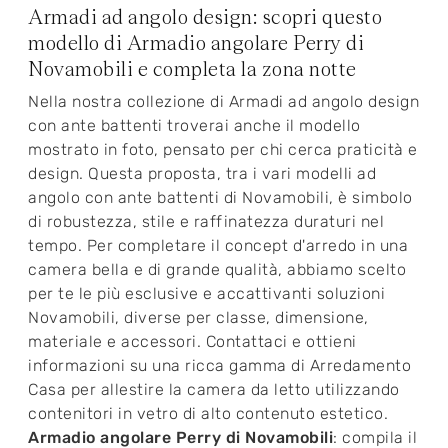
Armadi ad angolo design: scopri questo
modello di Armadio angolare Perry di
Novamobili e completa la zona notte
Nella nostra collezione di Armadi ad angolo design
con ante battenti troverai anche il modello
mostrato in foto, pensato per chi cerca praticità e
design. Questa proposta, tra i vari modelli ad
angolo con ante battenti di Novamobili, è simbolo
di robustezza, stile e raffinatezza duraturi nel
tempo. Per completare il concept d'arredo in una
camera bella e di grande qualità, abbiamo scelto
per te le più esclusive e accattivanti soluzioni
Novamobili, diverse per classe, dimensione,
materiale e accessori. Contattaci e ottieni
informazioni su una ricca gamma di Arredamento
Casa per allestire la camera da letto utilizzando
contenitori in vetro di alto contenuto estetico.
Armadio angolare Perry di Novamobili
: compila il