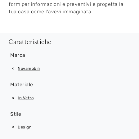
form per informazioni e preventivi e progetta la
tua casa come l'avevi immaginata.
Caratteristiche
Marca
Novamobili
Materiale
In Vetro
Stile
Design