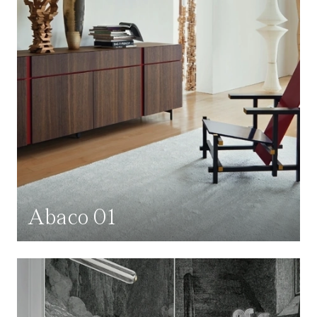
Abaco 01