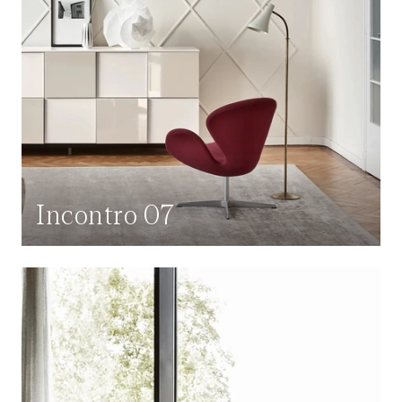
Incontro 07