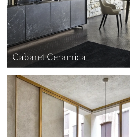
Cabaret Ceramica