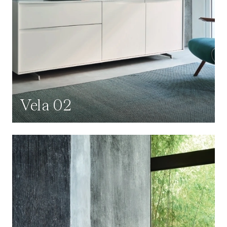
Vela 02