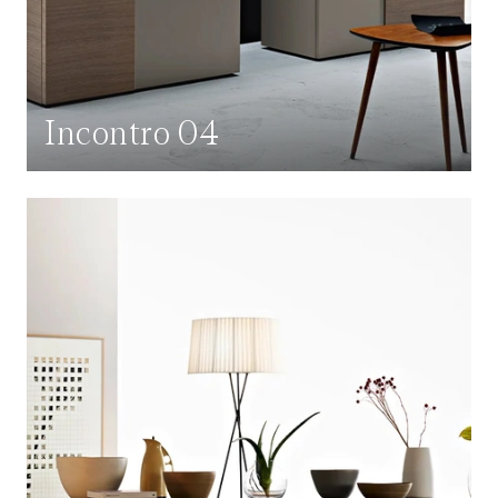
Incontro 04