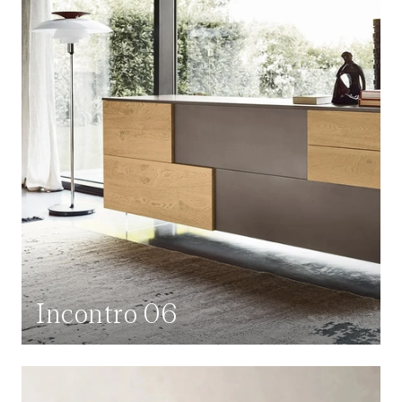
Incontro 06