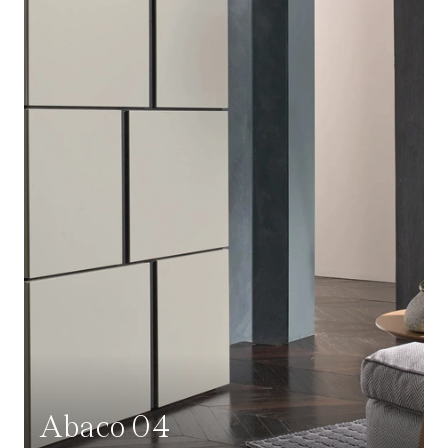
Abaco 04