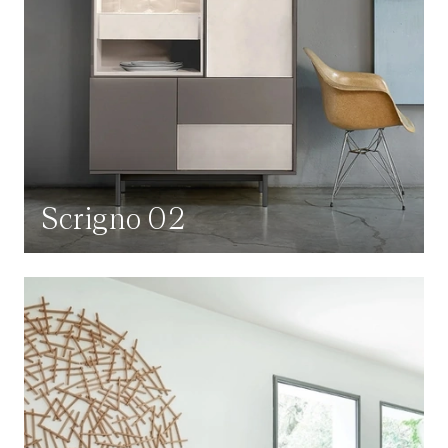
Scrigno 02