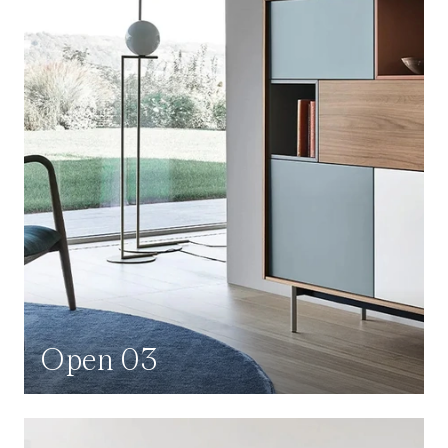
Open 03