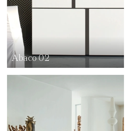
Abaco 02