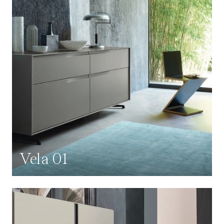
Vela 01