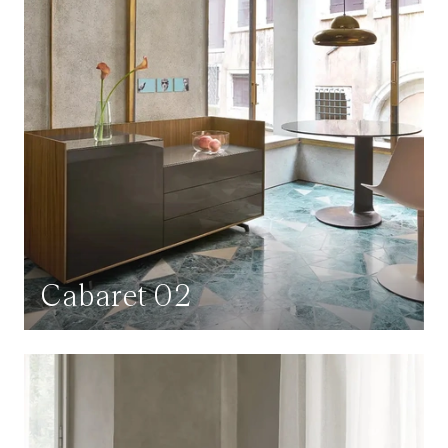
Cabaret 02