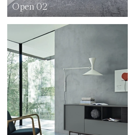
Open 02