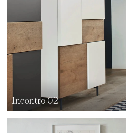
Incontro 02