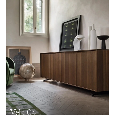
Vela 04