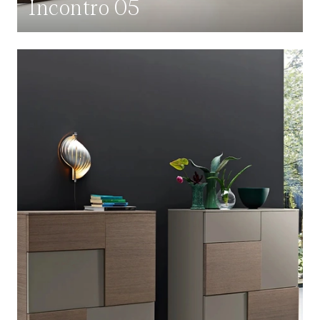
Incontro 05