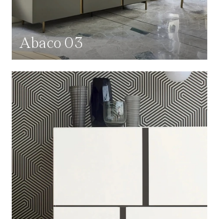
Abaco 03