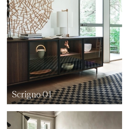
Scrigno 01