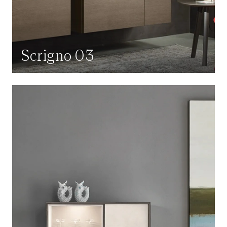
Scrigno 03