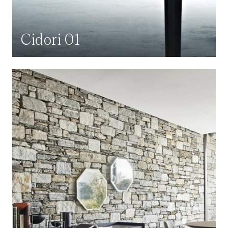
Cidori 01