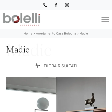
Home
>
Arredamento Casa Bologna
>
Madie
Madie
FILTRA RISULTATI