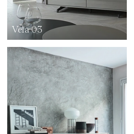
Vela 03