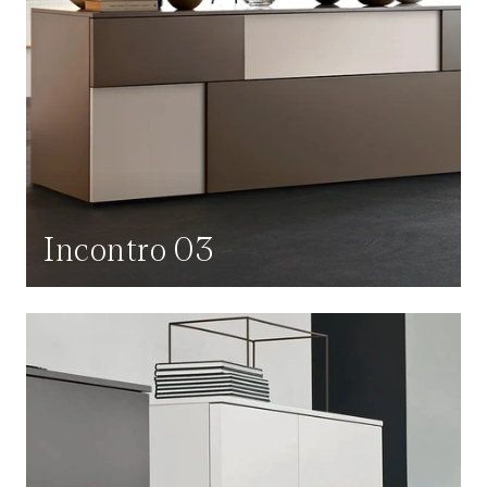
Incontro 03