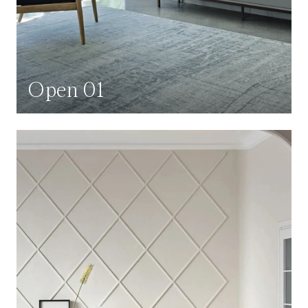
Open 01