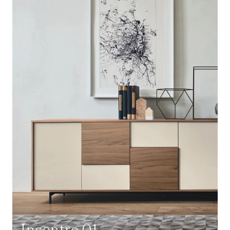
Incontro 01