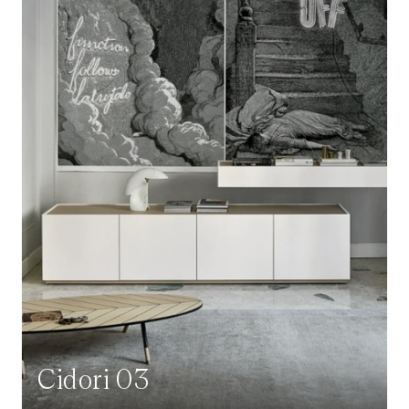
Cidori 03