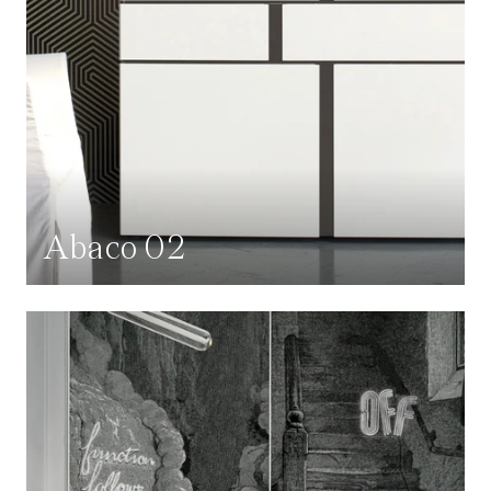
Abaco 02