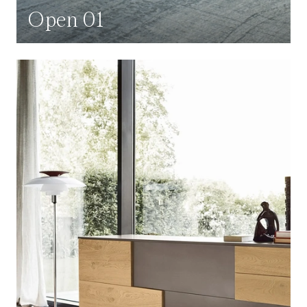
Open 01