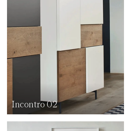
Incontro 02