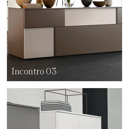
Incontro 03