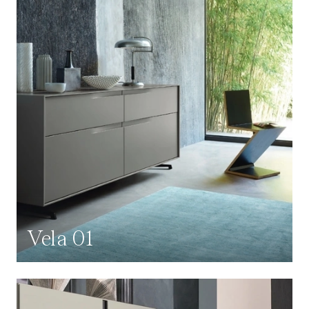
Vela 01