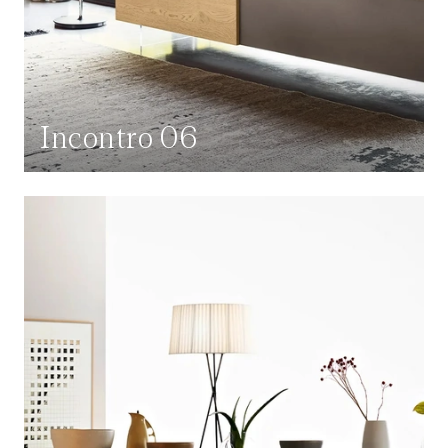
Incontro 06