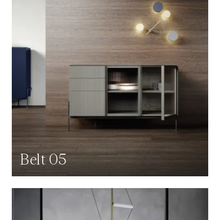
Belt 05