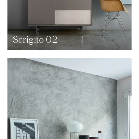
Scrigno 02