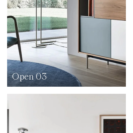
Open 03