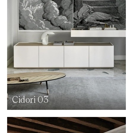
Cidori 03