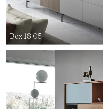
Box 18 05