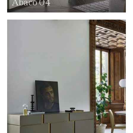
Abaco 04