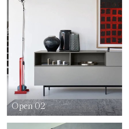
Open 02