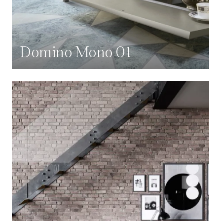
Domino Mono 01