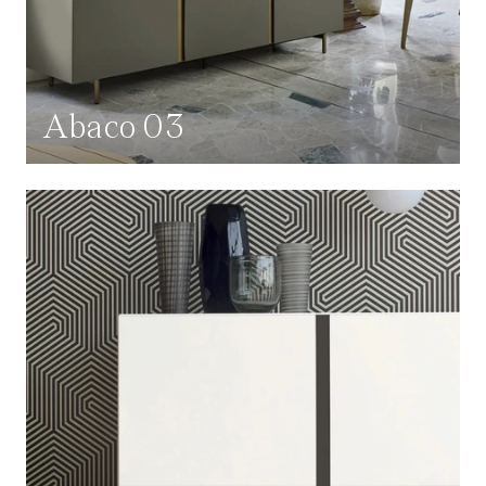
Abaco 03