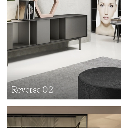
Reverse 02