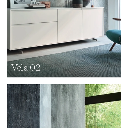
Vela 02