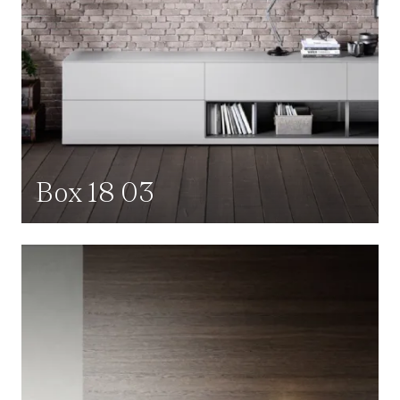
Box 18 03