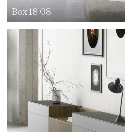
Box 18 08