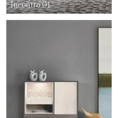
Incontro 01