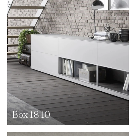
Box 18 10