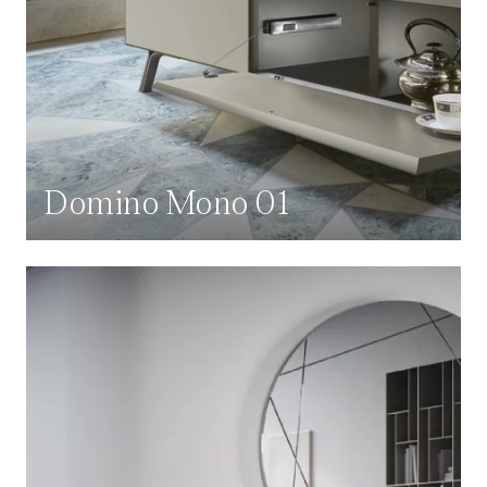
Domino Mono 01