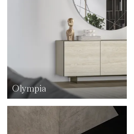
Olympia