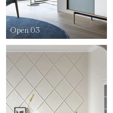
Open 03