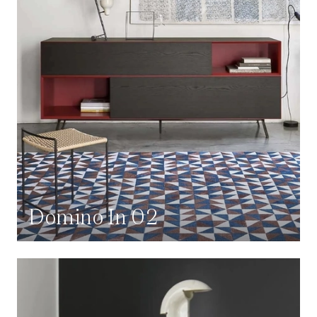
Domino In 02