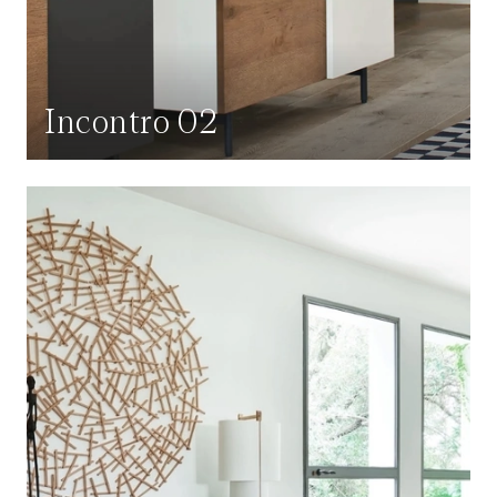
Incontro 02