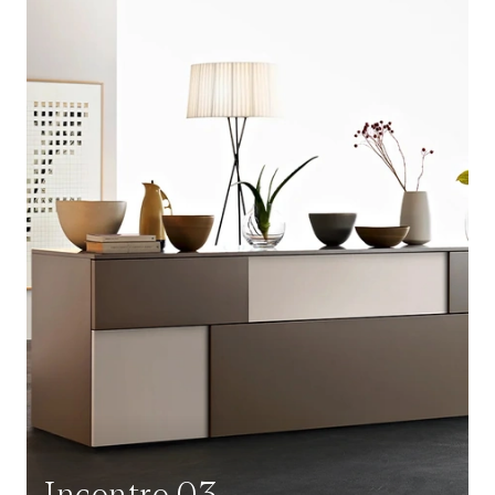
Incontro 03