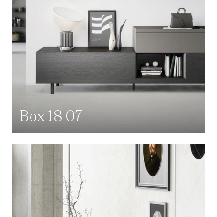
Box 18 07