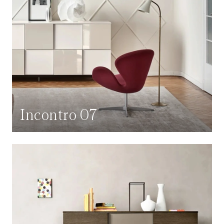
Incontro 07