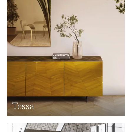
Tessa