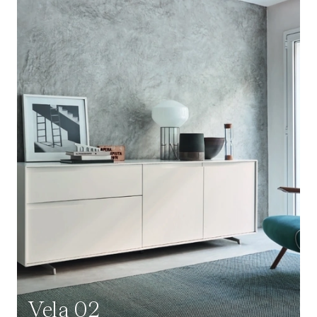
Vela 02