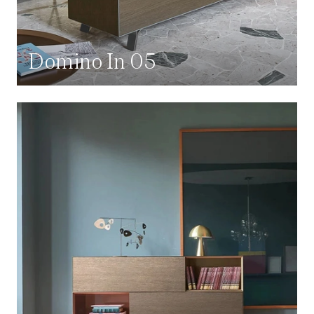
Domino In 05