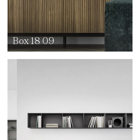
Box 18 09