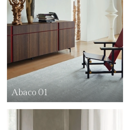
Abaco 01