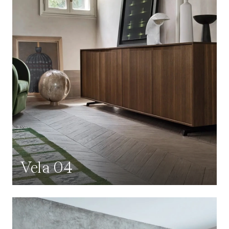
Vela 04