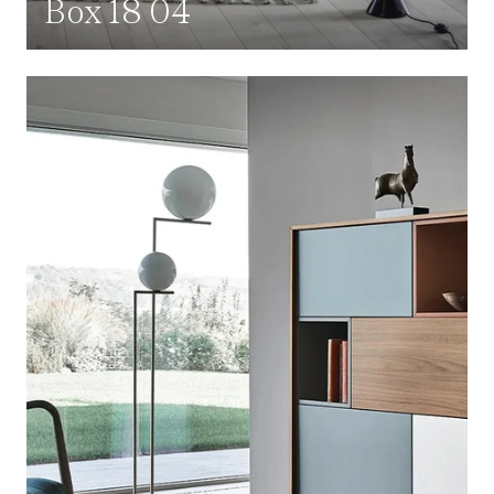
Box 18 04