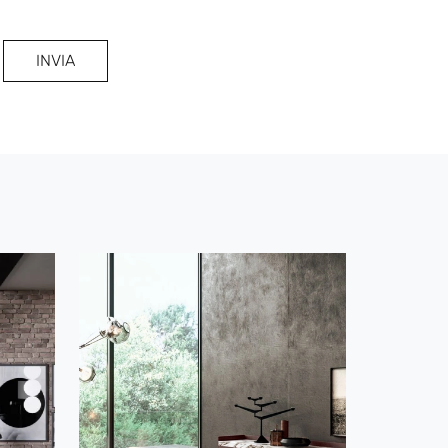
INVIA