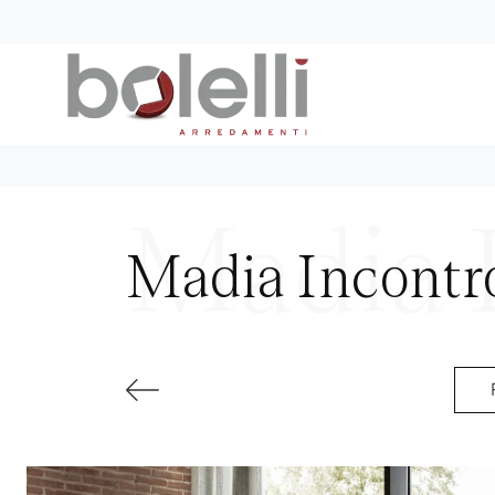
Madia Incontr