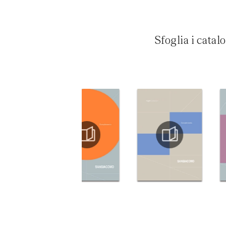
Sfoglia i catal