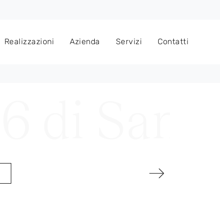
Realizzazioni
Azienda
Servizi
Contatti