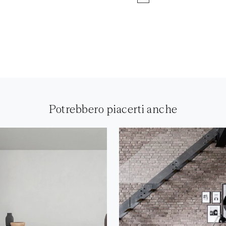
Potrebbero piacerti anche