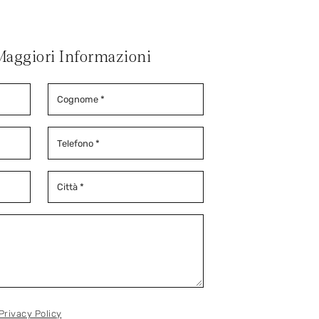
Maggiori Informazioni
Privacy Policy