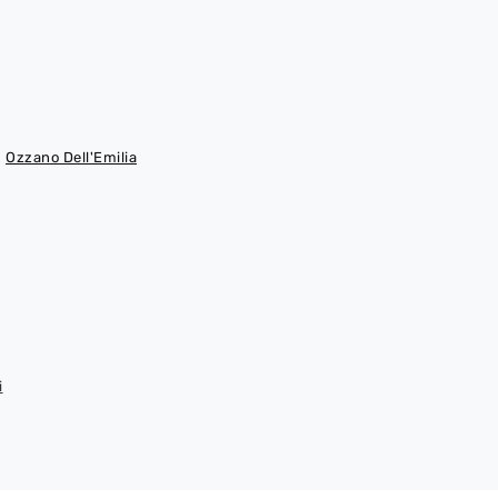
Ozzano Dell'Emilia
i