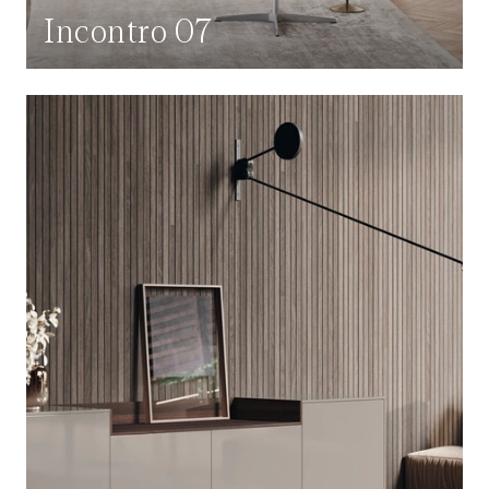
Incontro 07