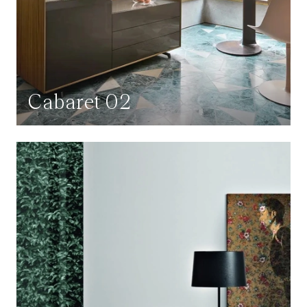
Cabaret 02