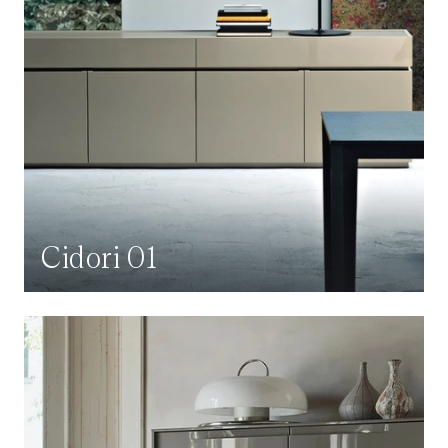
Cidori 01