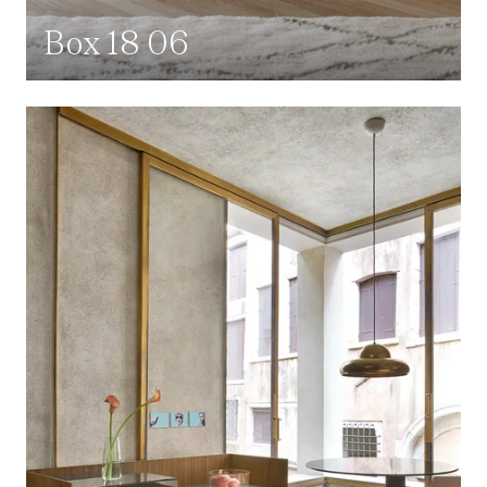
Box 18 06