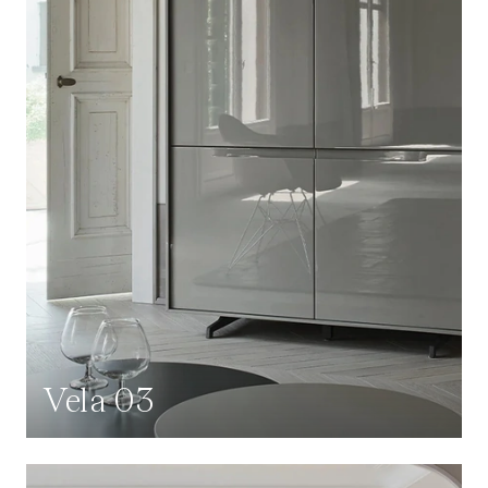
Vela 03