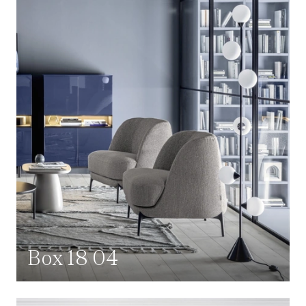
Box 18 04