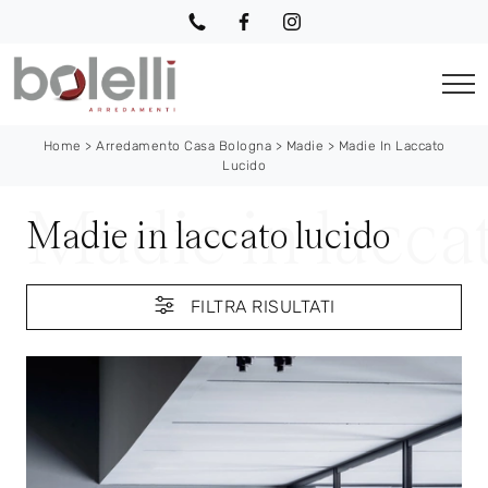
Home
>
Arredamento Casa Bologna
>
Madie
>
Madie In Laccato
Lucido
Madie in laccato lucido
FILTRA RISULTATI