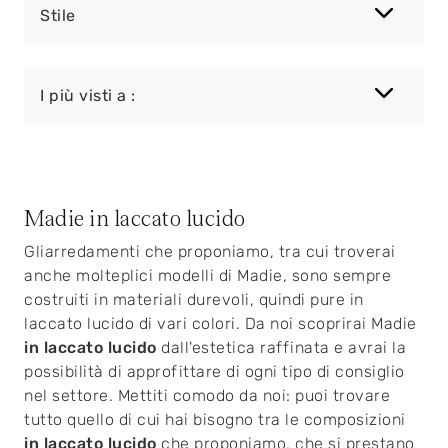
Stile
I più visti a :
Madie in laccato lucido
Gliarredamenti che proponiamo, tra cui troverai
anche molteplici modelli di Madie, sono sempre
costruiti in materiali durevoli, quindi pure in
laccato lucido di vari colori. Da noi scoprirai Madie
in laccato lucido
dall'estetica raffinata e avrai la
possibilità di approfittare di ogni tipo di consiglio
nel settore. Mettiti comodo da noi: puoi trovare
tutto quello di cui hai bisogno tra le composizioni
in laccato lucido
che proponiamo, che si prestano