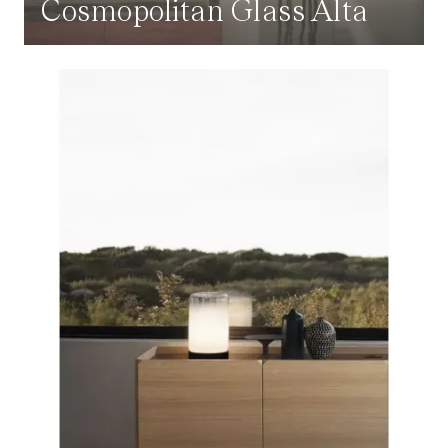
Cosmopolitan Glass Alta