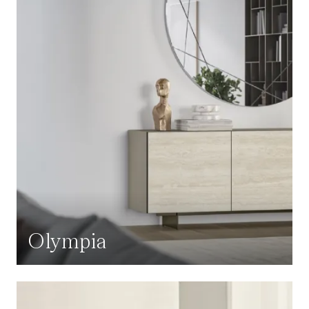
Olympia