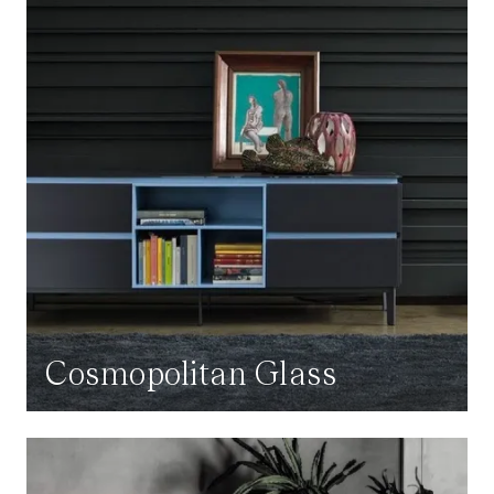
Cosmopolitan Glass