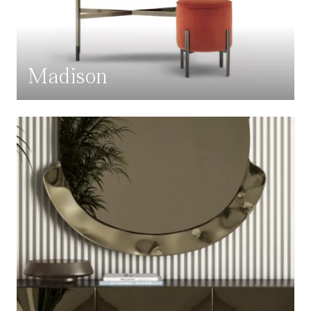
Madison