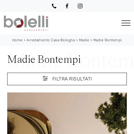
Home
>
Arredamento Casa Bologna
>
Madie
>
Madie Bontempi
Madie Bontempi
FILTRA RISULTATI