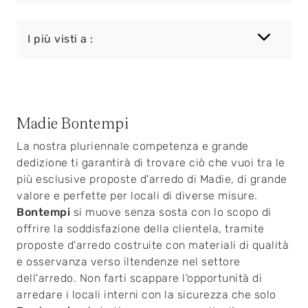
I più visti a :
Madie Bontempi
La nostra pluriennale competenza e grande
dedizione ti garantirà di trovare ciò che vuoi tra le
più esclusive proposte d'arredo di Madie, di grande
valore e perfette per locali di diverse misure.
Bontempi
si muove senza sosta con lo scopo di
offrire la soddisfazione della clientela, tramite
proposte d'arredo costruite con materiali di qualità
e osservanza verso iltendenze nel settore
dell'arredo. Non farti scappare l'opportunità di
arredare i locali interni con la sicurezza che solo