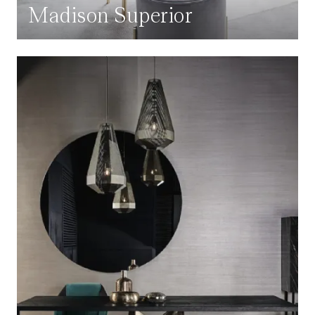
Madison Superior