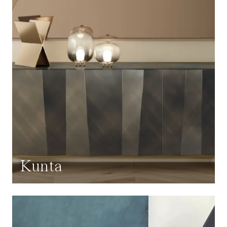
Kunta