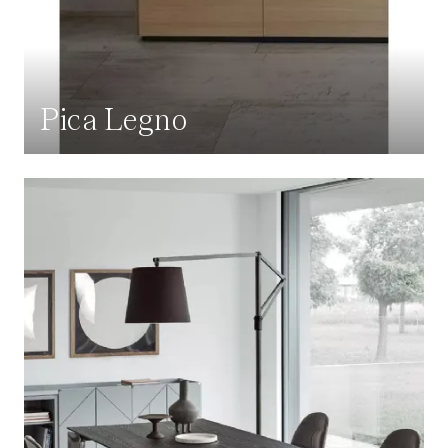
Pica Legno