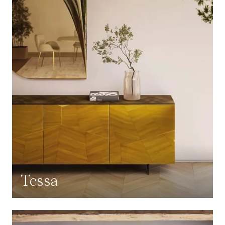
Tessa