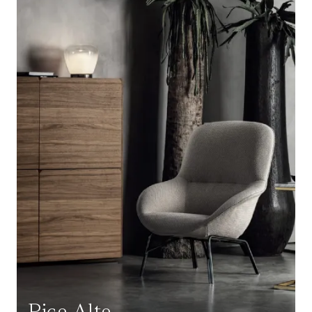
Pica Alta