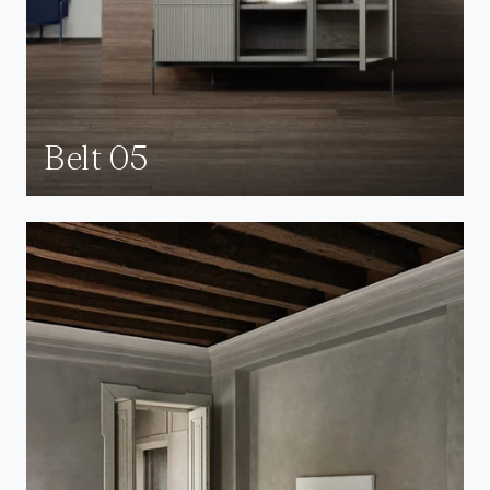
Belt 05