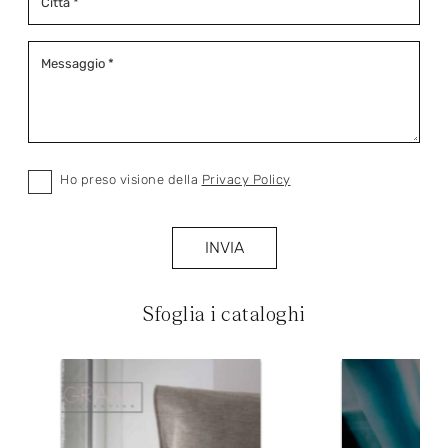
Ho preso visione della
Privacy Policy
INVIA
Sfoglia i cataloghi