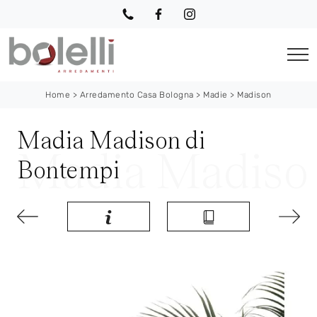
Home
>
Arredamento Casa Bologna
>
Madie
>
Madison
Madia Madison di
Bontempi