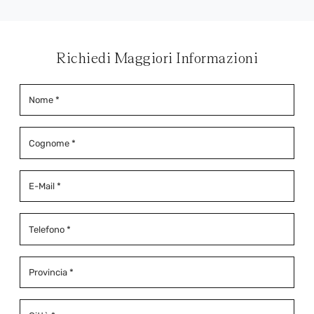
Richiedi Maggiori Informazioni