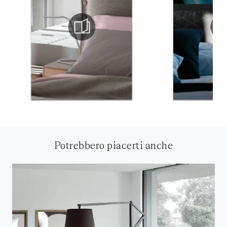
Potrebbero piacerti anche