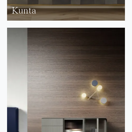
Kunta