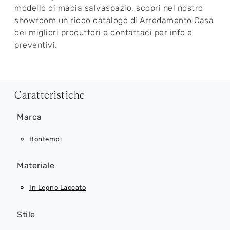
modello di madia salvaspazio, scopri nel nostro
showroom un ricco catalogo di Arredamento Casa
dei migliori produttori e contattaci per info e
preventivi.
Caratteristiche
Marca
Bontempi
Materiale
In Legno Laccato
Stile