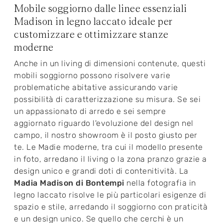
Mobile soggiorno dalle linee essenziali
Madison in legno laccato ideale per
customizzare e ottimizzare stanze
moderne
Anche in un living di dimensioni contenute, questi
mobili soggiorno possono risolvere varie
problematiche abitative assicurando varie
possibilità di caratterizzazione su misura. Se sei
un appassionato di arredo e sei sempre
aggiornato riguardo l'evoluzione del design nel
campo, il nostro showroom è il posto giusto per
te. Le Madie moderne, tra cui il modello presente
in foto, arredano il living o la zona pranzo grazie a
design unico e grandi doti di contenitività. La
Madia Madison di Bontempi
nella fotografia in
legno laccato risolve le più particolari esigenze di
spazio e stile, arredando il soggiorno con praticità
e un design unico. Se quello che cerchi è un