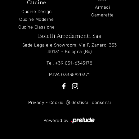
Cucine
Armadi
Cucine Design
Camerette
Cucine Moderne
Cucine Classiche
Bolelli Arredamenti Sas
Sede Legale e Showroom: Via F. Zanardi 353
40131 - Bologna (Bo)
Tel.
+39 051-6343178
P.IVA 03335920371
Privacy
-
Cookie
Gestisci i consensi
Powered by