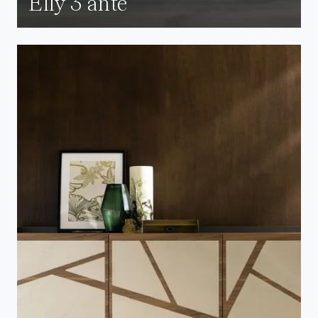
Elly 3 ante