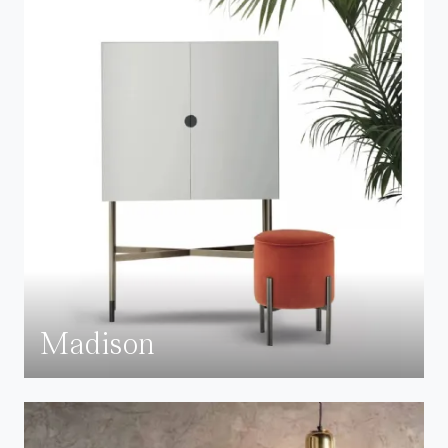
Madison