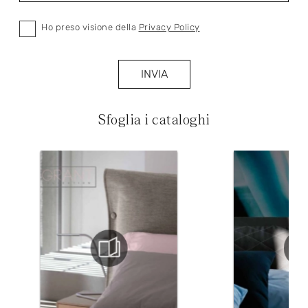
Ho preso visione della
Privacy Policy
INVIA
Sfoglia i cataloghi