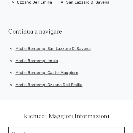
Ozzano Dell'Emilia
San Lazzaro Di Savena
Continua a navigare
Madie Bontempi San Lazzaro Di Savena
Madie Bontempi Imola
Madie Bontempi Castel Maggiore
Madie Bontempi Ozzano Dell'Emilia
Richiedi Maggiori Informazioni