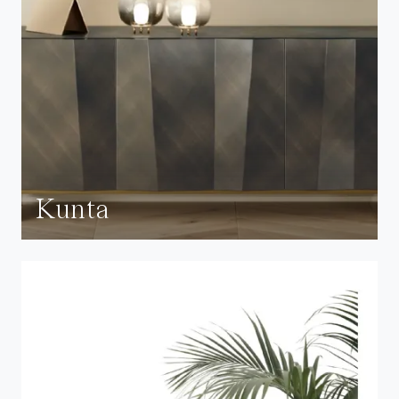
Kunta