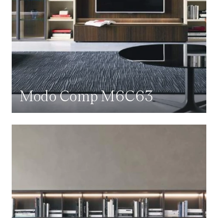
Modo Comp M6C63