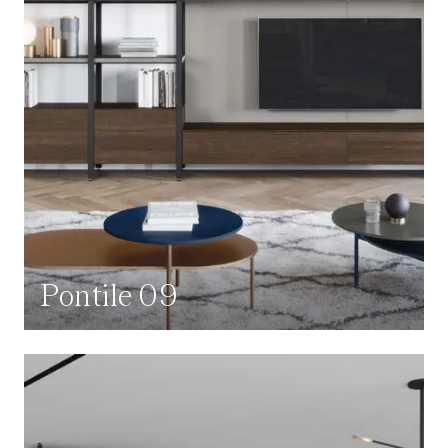
Pontile 09