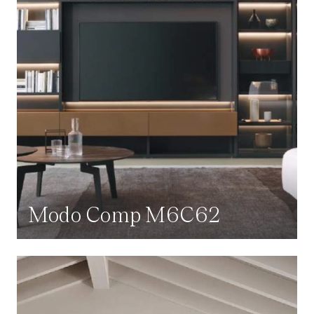
Modo Comp M6C62