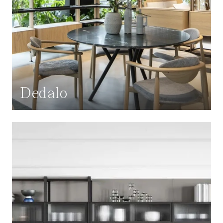
Dedalo