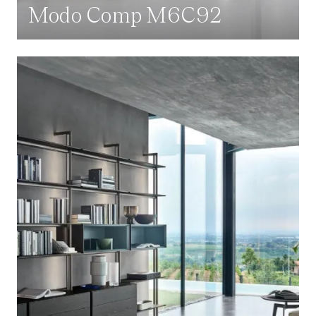
Modo Comp M6C92