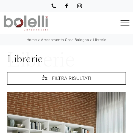
Home
>
Arredamento Casa Bologna
>
Librerie
Librerie
FILTRA RISULTATI