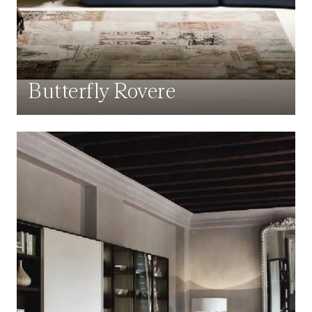
Butterfly Rovere