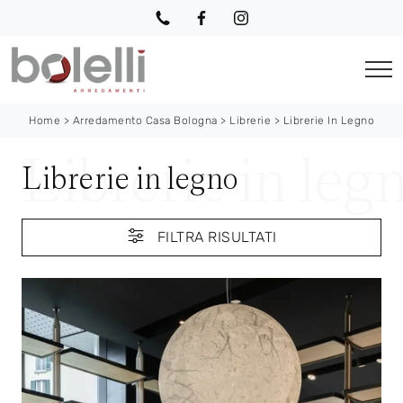
Home
>
Arredamento Casa Bologna
>
Librerie
>
Librerie In Legno
Librerie in legno
FILTRA RISULTATI