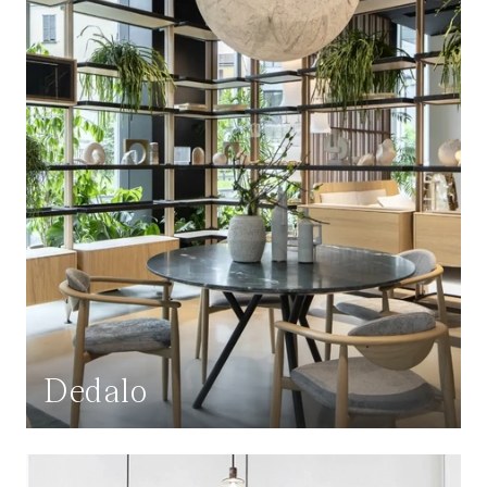
Dedalo