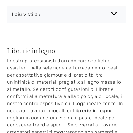
I più visti a :
Librerie in legno
I nostri professionisti d'arredo saranno lieti di
assisterti nella selezione dell'arredamento ideali
per aspettative glamour e di praticità, tra
un'infinità di materiali pregiati,dal legno massello
al metallo. Se cerchi configurazioni di Librerie
conformi alla metratura e alla tipologia di locale, il
nostro centro espositivo è il luogo ideale per te. In
negozio troverai i modelli di
Librerie
in legno
migliori in commercio: siamo il posto ideale per
conoscere trend e spunti. Se ci verrai a trovare,
arredatori esperti ti mostreranno abbinamenti e