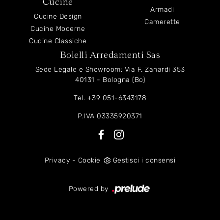
Cucine
Armadi
Cucine Design
Camerette
Cucine Moderne
Cucine Classiche
Bolelli Arredamenti Sas
Sede Legale e Showroom: Via F. Zanardi 353
40131 - Bologna (Bo)
Tel.
+39 051-6343178
P.IVA 03335920371
Privacy
-
Cookie
Gestisci i consensi
Powered by