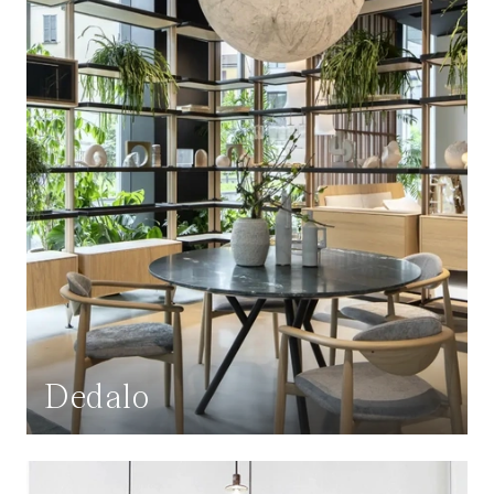
Dedalo