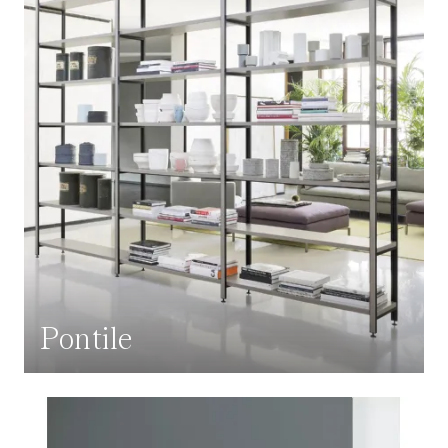
Pontile