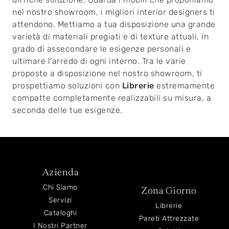
nel nostro showroom, i migliori interior designers ti
attendono. Mettiamo a tua disposizione una grande
varietà di materiali pregiati e di texture attuali, in
grado di assecondare le esigenze personali e
ultimare l'arredo di ogni interno. Tra le varie
proposte a disposizione nel nostro showroom, ti
prospettiamo soluzioni con
Librerie
estremamente
compatte completamente realizzabili su misura, a
seconda delle tue esigenze.
Azienda
Chi Siamo
Zona Giorno
Servizi
Librerie
Cataloghi
Pareti Attrezzate
I Nostri Partner