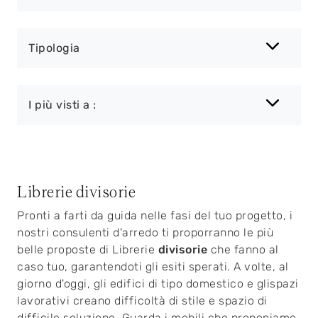
Tipologia
I più visti a :
Librerie divisorie
Pronti a farti da guida nelle fasi del tuo progetto, i
nostri consulenti d'arredo ti proporranno le più
belle proposte di Librerie
divisorie
che fanno al
caso tuo, garantendoti gli esiti sperati. A volte, al
giorno d'oggi, gli edifici di tipo domestico e glispazi
lavorativi creano difficoltà di stile e spazio di
difficile soluzione. Guarda i mobili che proponiamo