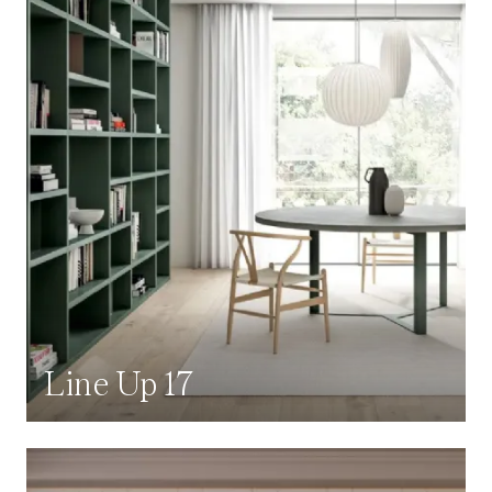
Line Up 17