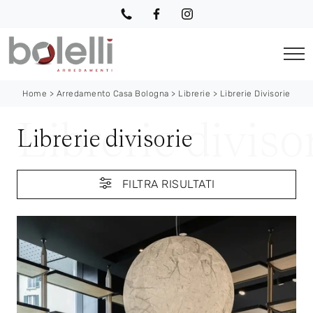
Home
>
Arredamento Casa Bologna
>
Librerie
>
Librerie Divisorie
Librerie divisorie
FILTRA RISULTATI