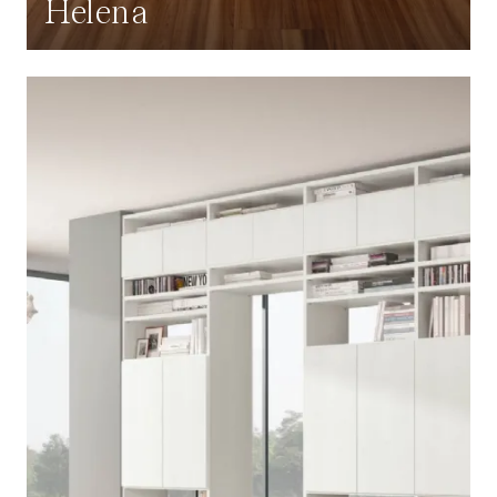
Helena