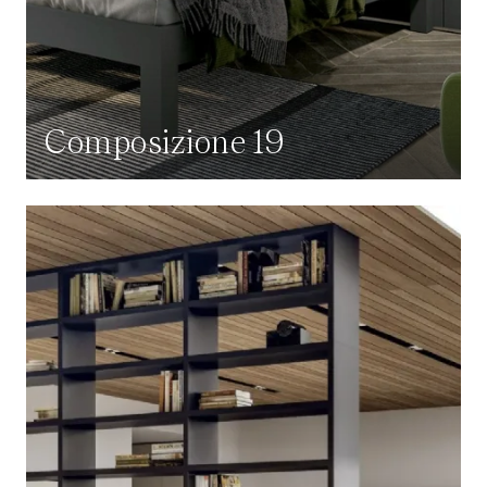
Composizione 19