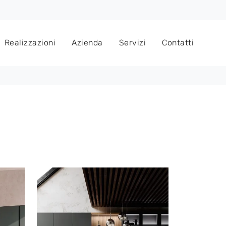
Realizzazioni
Azienda
Servizi
Contatti