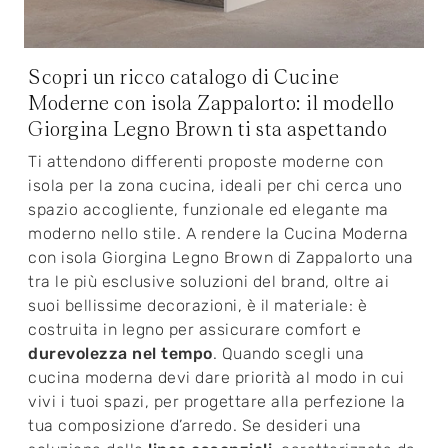
Scopri un ricco catalogo di Cucine
Moderne con isola Zappalorto: il modello
Giorgina Legno Brown ti sta aspettando
Ti attendono differenti proposte moderne con
isola per la zona cucina, ideali per chi cerca uno
spazio accogliente, funzionale ed elegante ma
moderno nello stile. A rendere la Cucina Moderna
con isola Giorgina Legno Brown di Zappalorto una
tra le più esclusive soluzioni del brand, oltre ai
suoi bellissime decorazioni, è il materiale: è
costruita in legno per assicurare comfort e
durevolezza nel tempo
. Quando scegli una
cucina moderna devi dare priorità al modo in cui
vivi i tuoi spazi, per progettare alla perfezione la
tua composizione d’arredo. Se desideri una