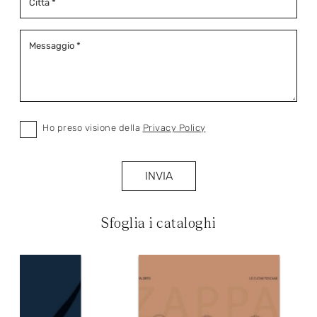
Ho preso visione della
Privacy Policy
INVIA
Sfoglia i cataloghi