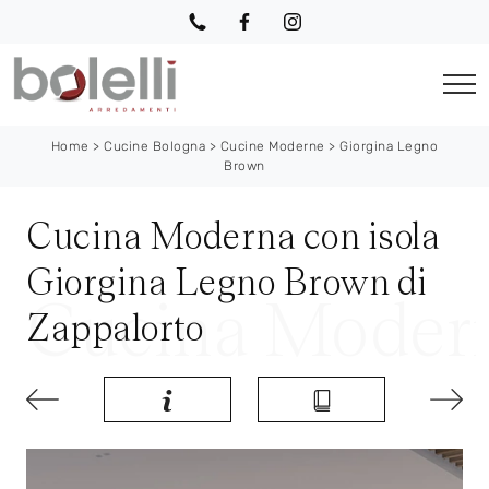
Home
>
Cucine Bologna
>
Cucine Moderne
>
Giorgina Legno
Brown
Cucina Moderna con isola
Giorgina Legno Brown di
Zappalorto