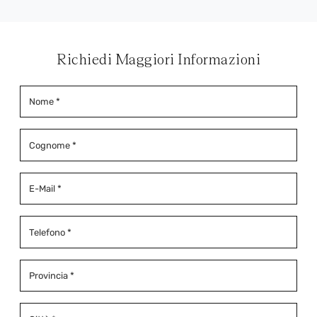
Richiedi Maggiori Informazioni