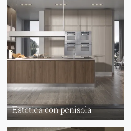
Estetica con penisola