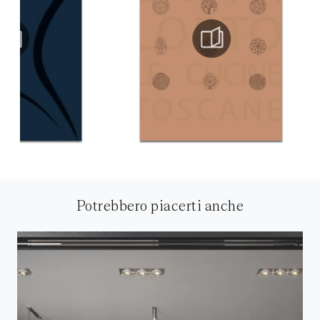
Potrebbero piacerti anche