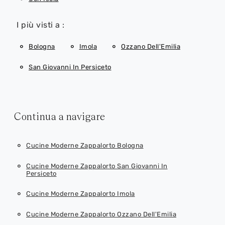
I più visti a :
Bologna
Imola
Ozzano Dell'Emilia
San Giovanni In Persiceto
Continua a navigare
Cucine Moderne Zappalorto Bologna
Cucine Moderne Zappalorto San Giovanni In
Persiceto
Cucine Moderne Zappalorto Imola
Cucine Moderne Zappalorto Ozzano Dell'Emilia