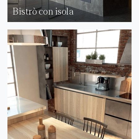
Bistrò con isola