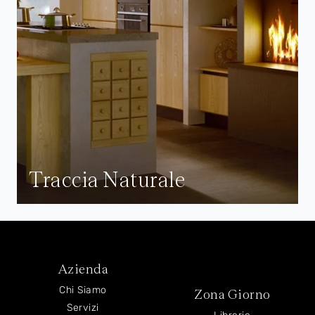
Traccia Naturale
Azienda
Chi Siamo
Zona Giorno
Servizi