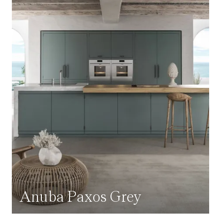
Anuba Paxos Grey