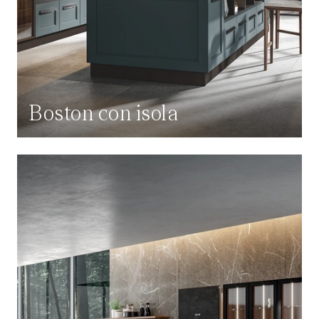
Boston con isola