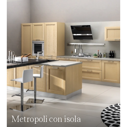
Metropoli con isola