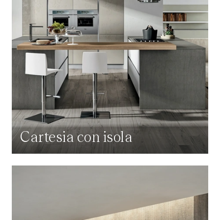
Cartesia con isola