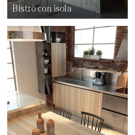
Bistrò con isola