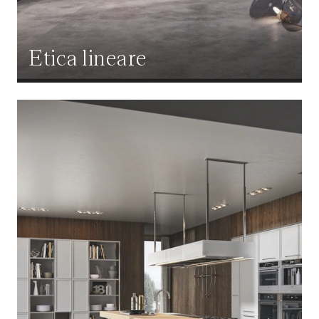
Etica lineare