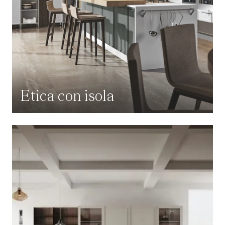
Etica con isola