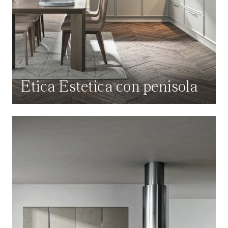
Etica Estetica con penisola