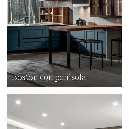
Boston con penisola