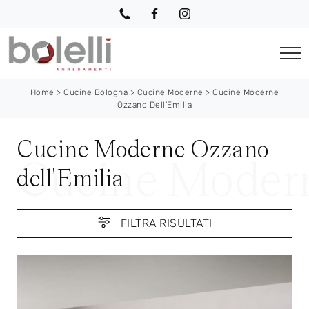
Home
>
Cucine Bologna
>
Cucine Moderne
>
Cucine Moderne
Ozzano Dell'Emilia
Cucine Moderne Ozzano
dell'Emilia
FILTRA RISULTATI