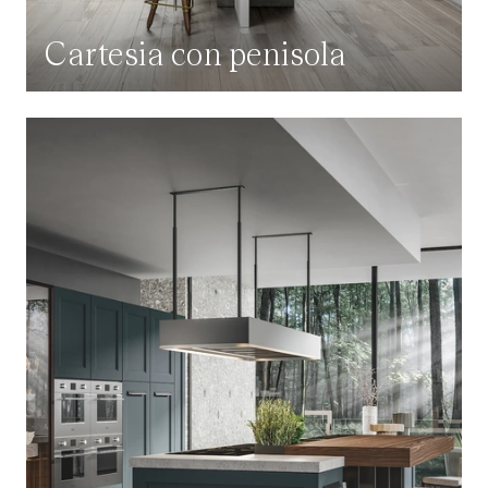
Cartesia con penisola