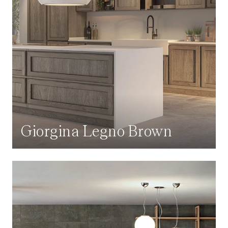
Giorgina Legno Brown