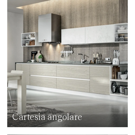
Cartesia angolare