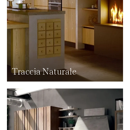
Traccia Naturale