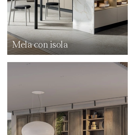
Mela con isola