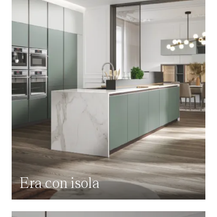
Era con isola