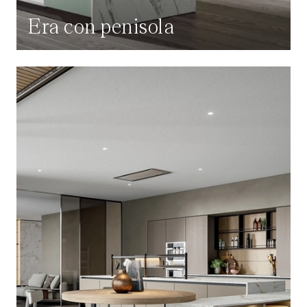
Era con penisola