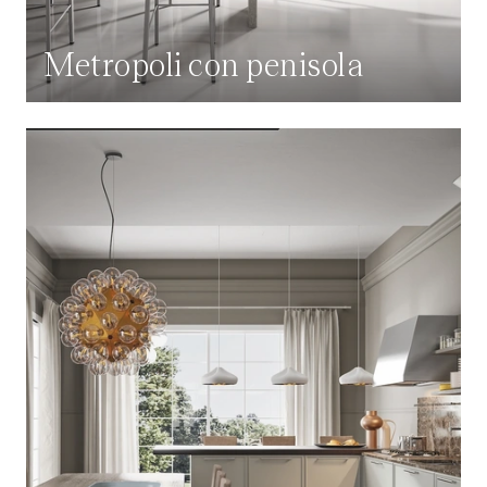
Metropoli con penisola