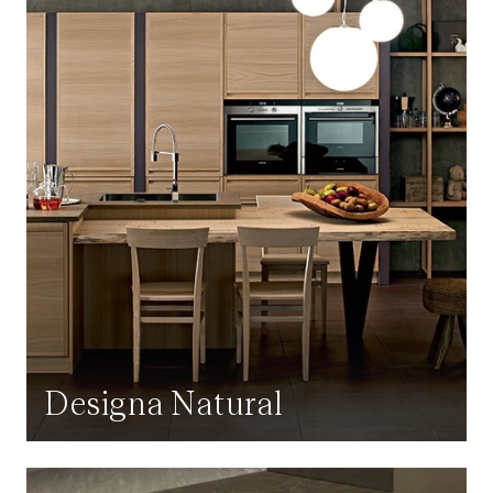
Designa Natural