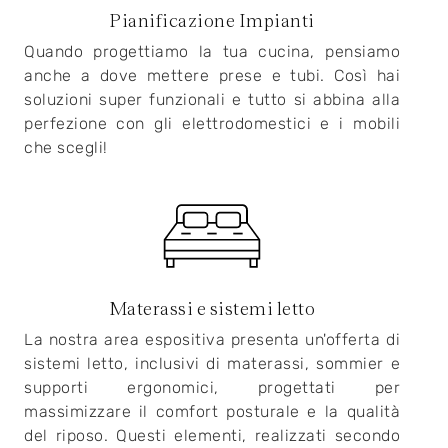
Pianificazione Impianti
Quando progettiamo la tua cucina, pensiamo
anche a dove mettere prese e tubi. Così hai
soluzioni super funzionali e tutto si abbina alla
perfezione con gli elettrodomestici e i mobili
che scegli!
Materassi e sistemi letto
La nostra area espositiva presenta un'offerta di
sistemi letto, inclusivi di materassi, sommier e
supporti ergonomici, progettati per
massimizzare il comfort posturale e la qualità
del riposo. Questi elementi, realizzati secondo