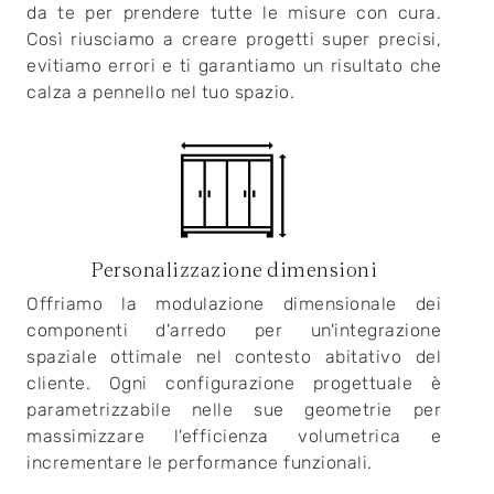
da te per prendere tutte le misure con cura.
Così riusciamo a creare progetti super precisi,
evitiamo errori e ti garantiamo un risultato che
calza a pennello nel tuo spazio.
Personalizzazione dimensioni
Offriamo la modulazione dimensionale dei
componenti d'arredo per un'integrazione
spaziale ottimale nel contesto abitativo del
cliente. Ogni configurazione progettuale è
parametrizzabile nelle sue geometrie per
massimizzare l'efficienza volumetrica e
incrementare le performance funzionali.