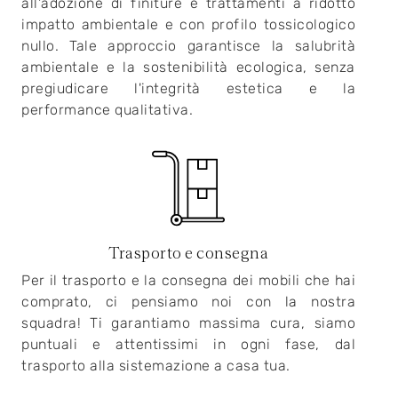
all'adozione di finiture e trattamenti a ridotto
impatto ambientale e con profilo tossicologico
nullo. Tale approccio garantisce la salubrità
ambientale e la sostenibilità ecologica, senza
pregiudicare l'integrità estetica e la
performance qualitativa.
Trasporto e consegna
Per il trasporto e la consegna dei mobili che hai
comprato, ci pensiamo noi con la nostra
squadra! Ti garantiamo massima cura, siamo
puntuali e attentissimi in ogni fase, dal
trasporto alla sistemazione a casa tua.