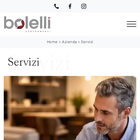
Home
>
Azienda
>
Servizi
Servizi