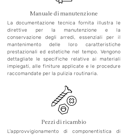
Manuale di manutenzione
La documentazione tecnica fornita illustra le
direttive per la manutenzione e la
conservazione degli arredi, essenziali per il
mantenimento delle loro caratteristiche
prestazionali ed estetiche nel tempo. Vengono
dettagliate le specifiche relative ai materiali
impiegati, alle finiture applicate e le procedure
raccomandate per la pulizia routinaria.
Pezzi di ricambio
L'approvvigionamento di componentistica di