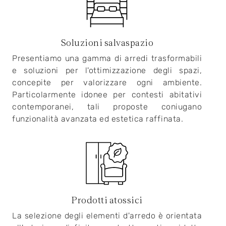
Soluzioni salvaspazio
Presentiamo una gamma di arredi trasformabili
e soluzioni per l'ottimizzazione degli spazi,
concepite per valorizzare ogni ambiente.
Particolarmente idonee per contesti abitativi
contemporanei, tali proposte coniugano
funzionalità avanzata ed estetica raffinata.
Prodotti atossici
La selezione degli elementi d'arredo è orientata