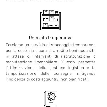
Deposito temporaneo
Forniamo un servizio di stoccaggio temporaneo
per la custodia sicura di arredi e beni acquisiti,
in attesa di interventi di ristrutturazione o
manutenzione immobiliare. Questo permette
l'ottimizzazione della gestione logistica e la
temporizzazione delle consegne, mitigando
l'incidenza di costi aggiuntivi non pianificati.