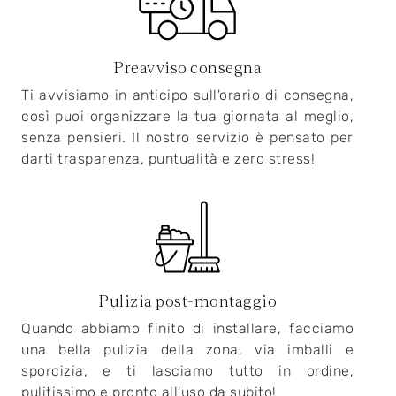
Preavviso consegna
Ti avvisiamo in anticipo sull'orario di consegna,
così puoi organizzare la tua giornata al meglio,
senza pensieri. Il nostro servizio è pensato per
darti trasparenza, puntualità e zero stress!
Pulizia post-montaggio
Quando abbiamo finito di installare, facciamo
una bella pulizia della zona, via imballi e
sporcizia, e ti lasciamo tutto in ordine,
pulitissimo e pronto all'uso da subito!