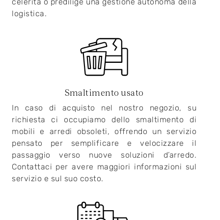
celerità o predilige una gestione autonoma della
logistica.
Smaltimento usato
In caso di acquisto nel nostro negozio, su
richiesta ci occupiamo dello smaltimento di
mobili e arredi obsoleti, offrendo un servizio
pensato per semplificare e velocizzare il
passaggio verso nuove soluzioni d’arredo.
Contattaci per avere maggiori informazioni sul
servizio e sul suo costo.