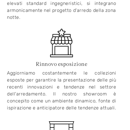
elevati standard ingegneristici, si integrano
armonicamente nel progetto d'arredo della zona
notte.
Rinnovo esposizione
Aggiorniamo costantemente le collezioni
esposte per garantire la presentazione delle più
recenti innovazioni e tendenze nel settore
dell'arredamento. Il nostro showroom è
concepito come un ambiente dinamico, fonte di
ispirazione e anticipatore delle tendenze attuali.