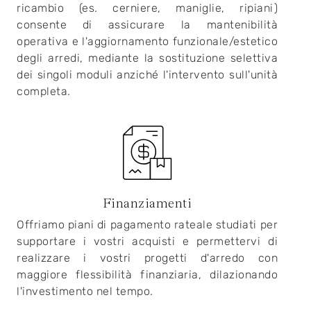
ricambio (es. cerniere, maniglie, ripiani)
consente di assicurare la mantenibilità
operativa e l'aggiornamento funzionale/estetico
degli arredi, mediante la sostituzione selettiva
dei singoli moduli anziché l'intervento sull'unità
completa.
Finanziamenti
Offriamo piani di pagamento rateale studiati per
supportare i vostri acquisti e permettervi di
realizzare i vostri progetti d'arredo con
maggiore flessibilità finanziaria, dilazionando
l'investimento nel tempo.