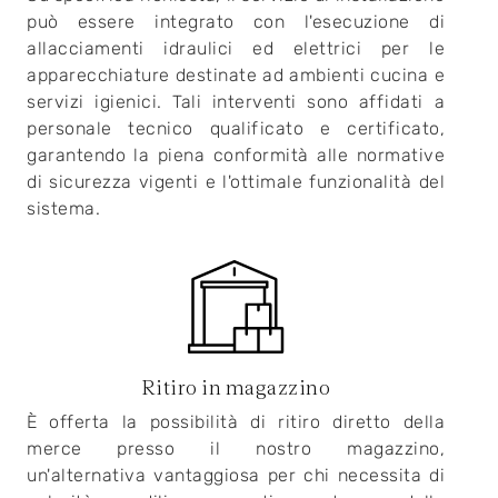
può essere integrato con l'esecuzione di
allacciamenti idraulici ed elettrici per le
apparecchiature destinate ad ambienti cucina e
servizi igienici. Tali interventi sono affidati a
personale tecnico qualificato e certificato,
garantendo la piena conformità alle normative
di sicurezza vigenti e l'ottimale funzionalità del
sistema.
Ritiro in magazzino
È offerta la possibilità di ritiro diretto della
merce presso il nostro magazzino,
un'alternativa vantaggiosa per chi necessita di