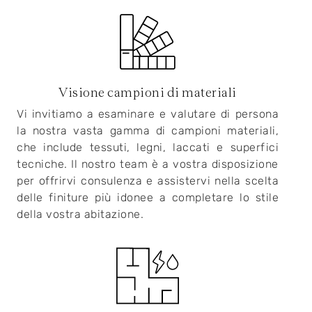
Visione campioni di materiali
Vi invitiamo a esaminare e valutare di persona
la nostra vasta gamma di campioni materiali,
che include tessuti, legni, laccati e superfici
tecniche. Il nostro team è a vostra disposizione
per offrirvi consulenza e assistervi nella scelta
delle finiture più idonee a completare lo stile
della vostra abitazione.