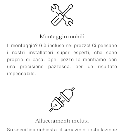
Montaggio mobili
Il montaggio? Già incluso nel prezzo! Ci pensano
i nostri installatori super esperti, che sono
proprio di casa. Ogni pezzo lo montiamo con
una precisione pazzesca, per un risultato
impeccabile.
Allacciamenti inclusi
Su specifica richiesta, il servizio di installazione