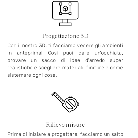
Progettazione 3D
Con il nostro 3D, ti facciamo vedere gli ambienti
in anteprima! Così puoi dare un'occhiata,
provare un sacco di idee d'arredo super
realistiche e scegliere materiali, finiture e come
sistemare ogni cosa.
Rilievo misure
Prima di iniziare a progettare, facciamo un salto