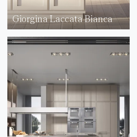
Giorgina Laccata Bianca