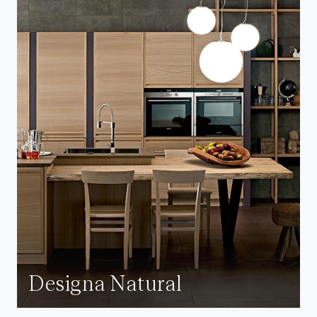
Designa Natural