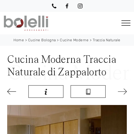
Home
>
Cucine Bologna
>
Cucine Moderne
>
Traccia Naturale
Cucina Moderna Traccia
Naturale di Zappalorto