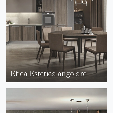
Etica Estetica angolare