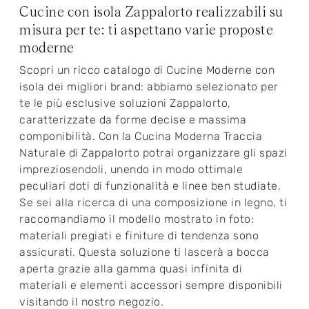
Cucine con isola Zappalorto realizzabili su
misura per te: ti aspettano varie proposte
moderne
Scopri un ricco catalogo di Cucine Moderne con
isola dei migliori brand: abbiamo selezionato per
te le più esclusive soluzioni Zappalorto,
caratterizzate da forme decise e massima
componibilità. Con la Cucina Moderna Traccia
Naturale di Zappalorto potrai organizzare gli spazi
impreziosendoli, unendo in modo ottimale
peculiari doti di funzionalità e linee ben studiate.
Se sei alla ricerca di una composizione in legno, ti
raccomandiamo il modello mostrato in foto:
materiali pregiati e finiture di tendenza sono
assicurati. Questa soluzione ti lascerà a bocca
aperta grazie alla gamma quasi infinita di
materiali e elementi accessori sempre disponibili
visitando il nostro negozio.