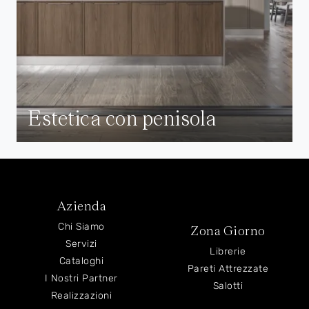
Estetica con penisola
Azienda
Chi Siamo
Zona Giorno
Servizi
Librerie
Cataloghi
Pareti Attrezzate
I Nostri Partner
Salotti
Realizzazioni