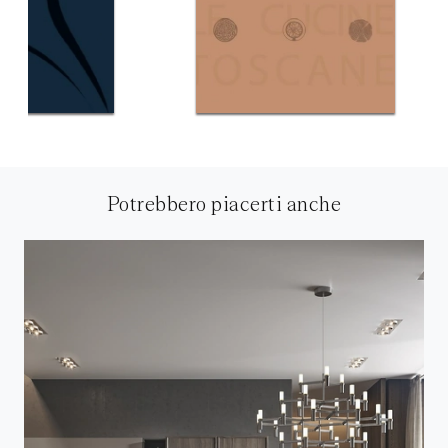
Potrebbero piacerti anche