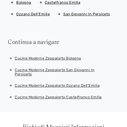
Bologna
Castelfranco Emilia
Ozzano Dell'Emilia
San Giovanni In Persiceto
Continua a navigare
Cucine Moderne Zappalorto Bologna
Cucine Moderne Zappalorto San Giovanni In
Persiceto
Cucine Moderne Zappalorto Ozzano Dell'Emilia
Cucine Moderne Zappalorto Castelfranco Emilia
Richiedi Maggiori Informazioni