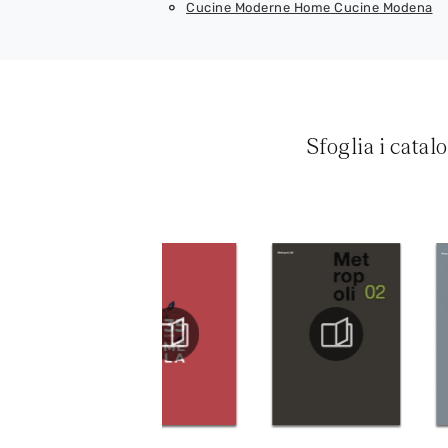
Cucine Moderne Home Cucine Modena
Sfoglia i catal