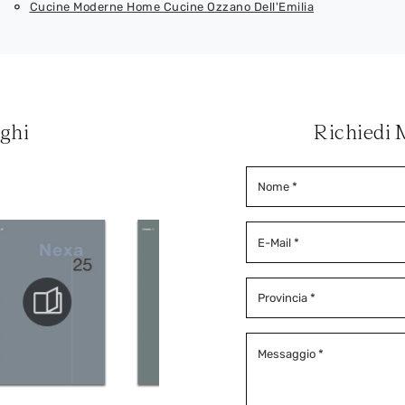
Cucine Moderne Home Cucine Ozzano Dell'Emilia
oghi
Richiedi 