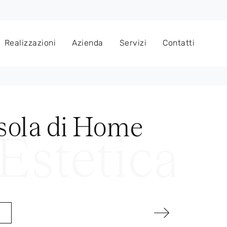
Realizzazioni
Azienda
Servizi
Contatti
sola di Home