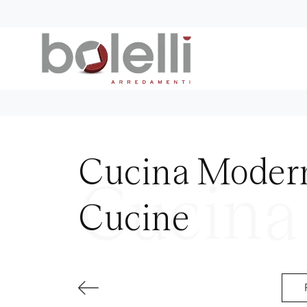
Cucina Modern
Cucine