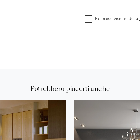
Ho preso visione della
Potrebbero piacerti anche