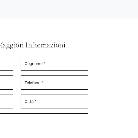
Maggiori Informazioni