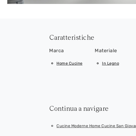
Caratteristiche
Marca
Materiale
Home Cucine
In Legno
Continua a navigare
Cucine Moderne Home Cucine San Giovan