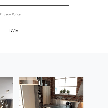
Privacy Policy
INVIA