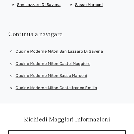
San Lazzaro Di Savena
Sasso Marconi
Continua a navigare
Cucine Moderne Miton San Lazzaro Di Savena
Cucine Moderne Miton Castel Maggiore
Cucine Moderne Miton Sasso Marconi
Cucine Moderne Miton Castelfranco Emilia
Richiedi Maggiori Informazioni