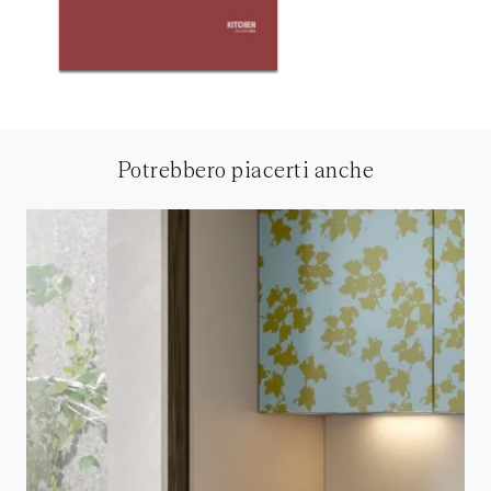
Potrebbero piacerti anche