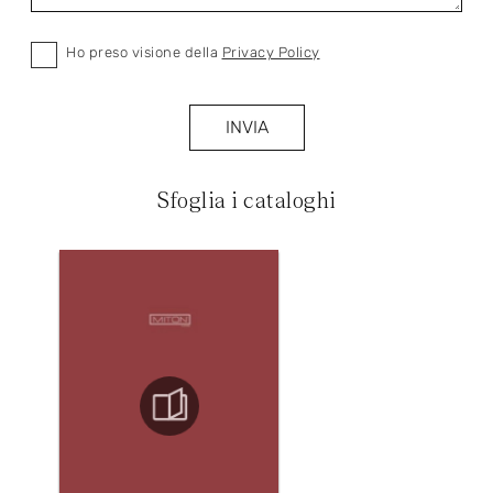
Ho preso visione della
Privacy Policy
INVIA
Sfoglia i cataloghi