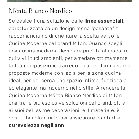
Ménta Bianco Nordico
Se desideri una soluzione dalle
linee essenziali
,
caratterizzata da un design meno "pesante", ti
raccomandiamo di orientare la scelta verso le
Cucine Moderne del brand Miton. Quando scegli
una cucina moderna devi dare priorità al modo in
cui vivi i tuoi ambienti, per arredare ottimamente
la tua composizione d’arredo. Ti attendono diverse
proposte moderne con isola per la zona cucina,
ideali per chi cerca uno spazio intimo, funzionale
ed elegante ma moderno nello stile. A rendere la
Cucina Moderna Ménta Bianco Nordico di Miton
una tra le più esclusive soluzioni del brand, oltre
ai suoi bellissime decorazioni, è il materiale: è
costruita in laminato per assicurare comfort e
durevolezza negli anni
.