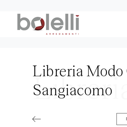
Libreria Mod
Sangiacomo