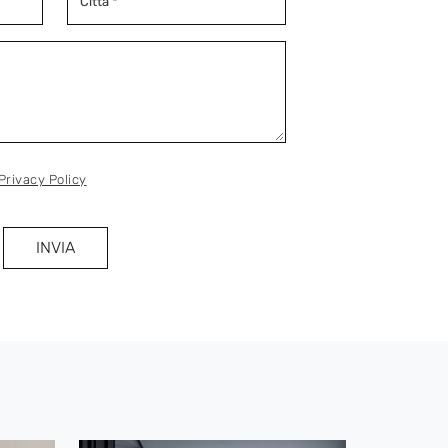
Privacy Policy
INVIA