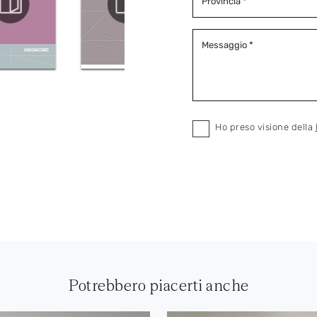
Ho preso visione della
Potrebbero piacerti anche