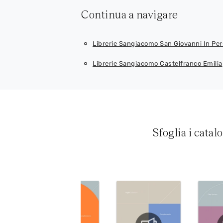
Continua a navigare
Librerie Sangiacomo San Giovanni In Per
Librerie Sangiacomo Castelfranco Emilia
Sfoglia i catal