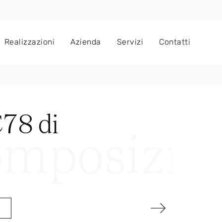
Realizzazioni
Azienda
Servizi
Contatti
78 di