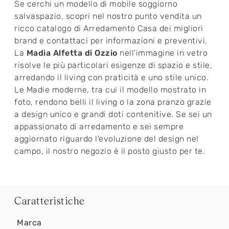
Se cerchi un modello di mobile soggiorno
salvaspazio, scopri nel nostro punto vendita un
ricco catalogo di Arredamento Casa dei migliori
brand e contattaci per informazioni e preventivi.
La
Madia Alfetta di Ozzio
nell'immagine in vetro
risolve le più particolari esigenze di spazio e stile,
arredando il living con praticità e uno stile unico.
Le Madie moderne, tra cui il modello mostrato in
foto, rendono belli il living o la zona pranzo grazie
a design unico e grandi doti contenitive. Se sei un
appassionato di arredamento e sei sempre
aggiornato riguardo l'evoluzione del design nel
campo, il nostro negozio è il posto giusto per te.
Caratteristiche
Marca