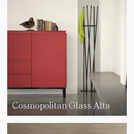
Cosmopolitan Glass Alta