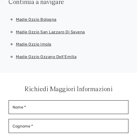
Continua a navigare
Madie Ozzio Bologna
Madie Ozzio San Lazzaro Di Savena
Madie Ozzio Imola
Madie Ozzio Ozzano Dell'Emilia
Richiedi Maggiori Informazioni