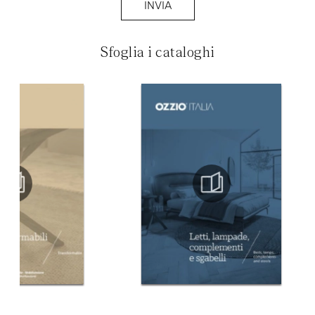
INVIA
Sfoglia i cataloghi