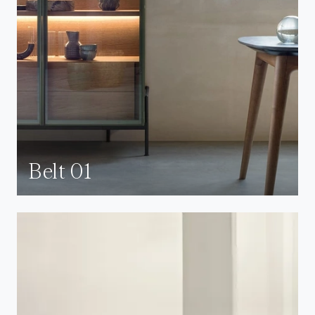
Belt 01