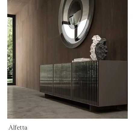
Alfetta