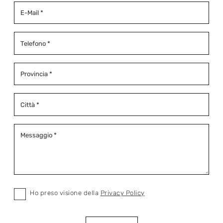
Ho preso visione della
Privacy Policy