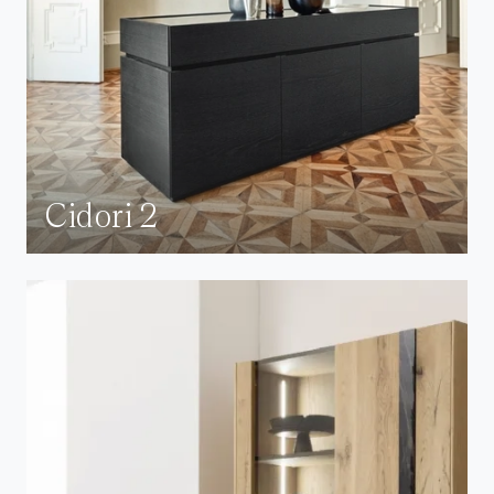
Cidori 2