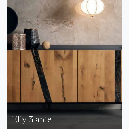
Elly 3 ante