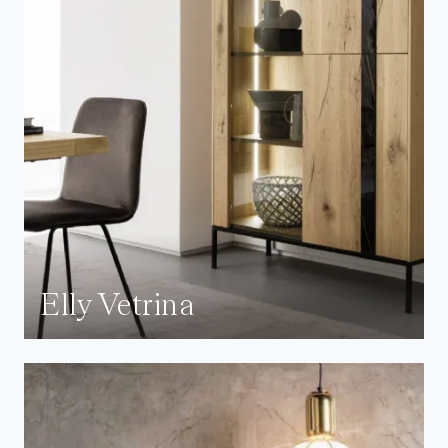
Elly Vetrina