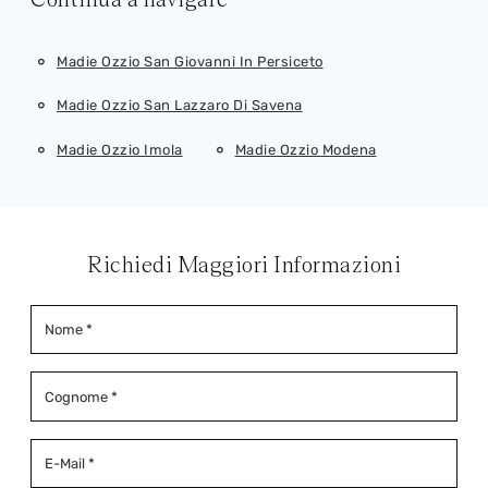
Madie Ozzio San Giovanni In Persiceto
Madie Ozzio San Lazzaro Di Savena
Madie Ozzio Imola
Madie Ozzio Modena
Richiedi Maggiori Informazioni