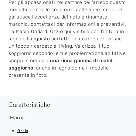
Per gli appassionati nel settore dell'arredo questo
modello di mobile soggiorno dalle linee moderne
garatisce l'eccellenza del noto e rinomato
marchio: contattaci per informazioni e preventivi.
La Madia Onda di Ozzio qui visibile con finitura in
legno è l'acquisto perfetto, in quanto conferisce
un tocco ricercato al living. Valorizza il tuo
soggiorno secondo le tue problematiche abitative:
scopri in negozio
una ricca gamma di mobili
soggiorno
, anche in legno come il modello
presente in foto.
Caratteristiche
Marca
Ozzio