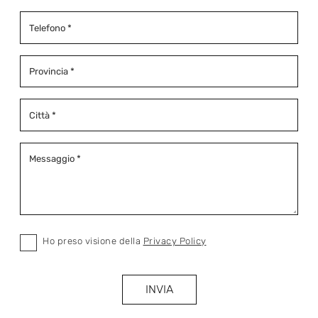
Ho preso visione della
Privacy Policy
INVIA