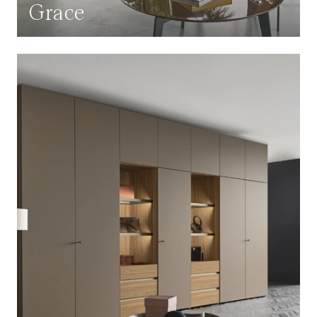
Grace