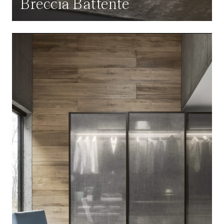
Breccia Battente