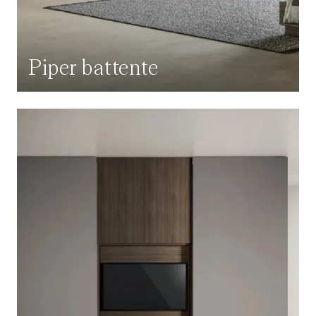
Piper battente