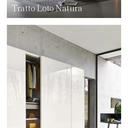
Tratto Loto Natura