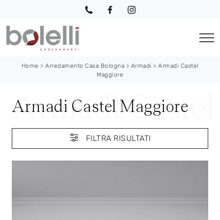
Home
>
Arredamento Casa Bologna
>
Armadi
>
Armadi Castel
Maggiore
Armadi Castel Maggiore
FILTRA RISULTATI