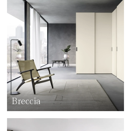
Breccia