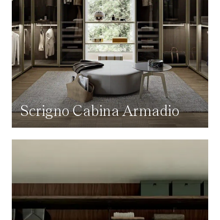
Scrigno Cabina Armadio