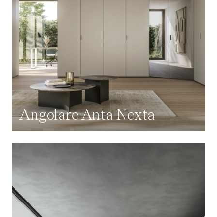
Angolare Anta Nexta