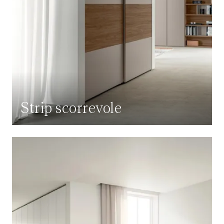
Strip scorrevole