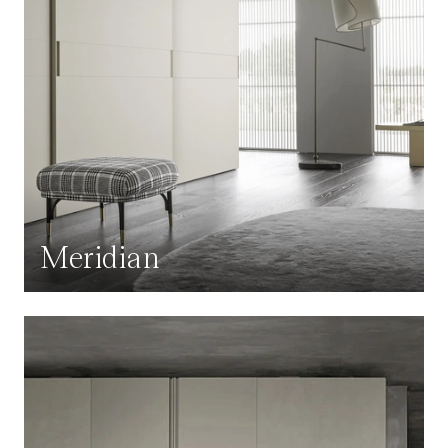
Meridian