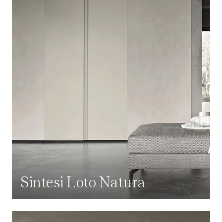
Sintesi Loto Natura