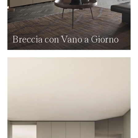
Breccia con Vano a Giorno