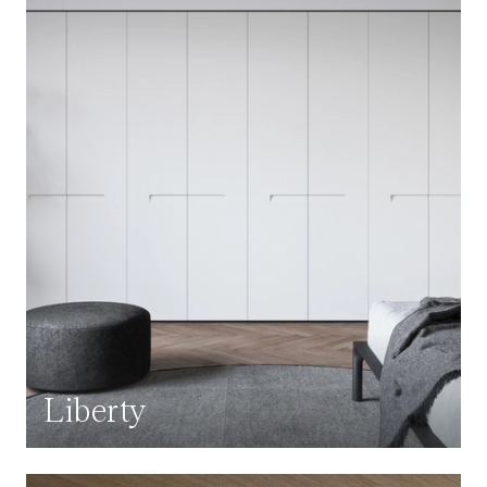
Liberty