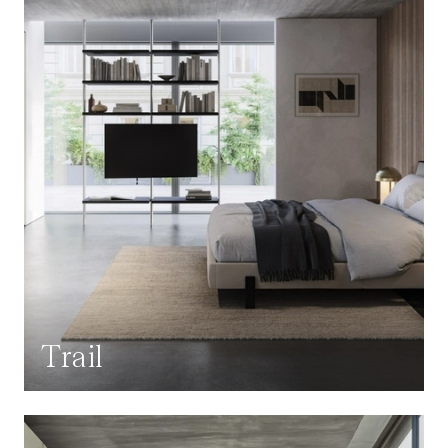
Trail