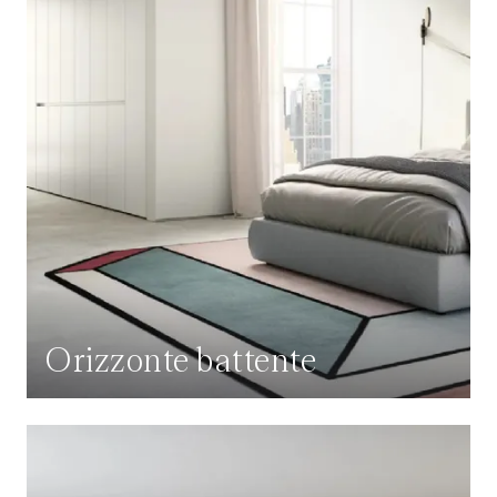
Orizzonte battente