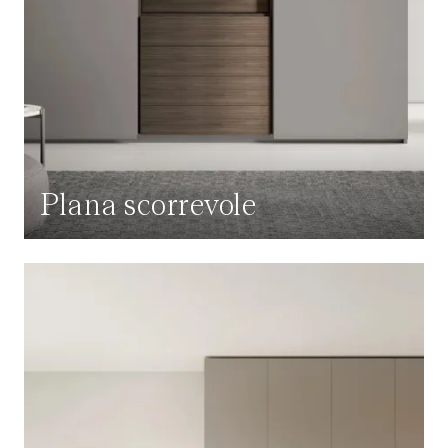
Plana scorrevole