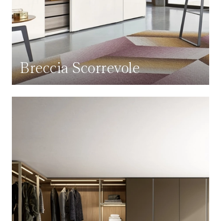
Breccia Scorrevole