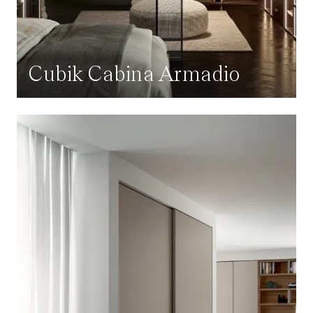
Cubik Cabina Armadio