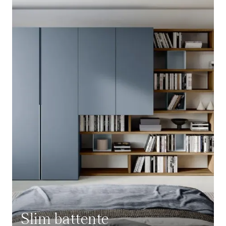
Slim battente