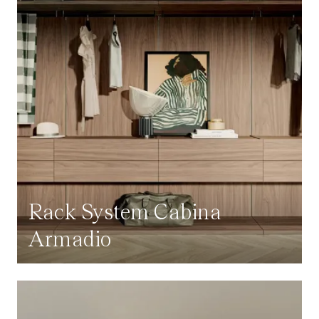
Rack System Cabina
Armadio