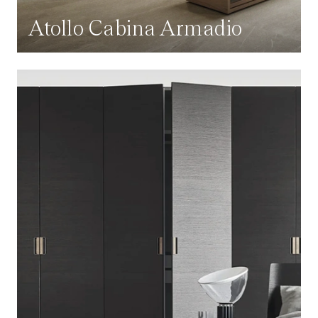
Atollo Cabina Armadio