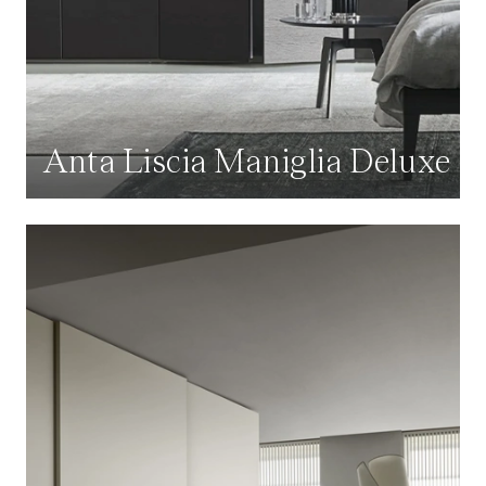
Anta Liscia Maniglia Deluxe