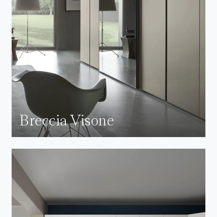
Breccia Visone