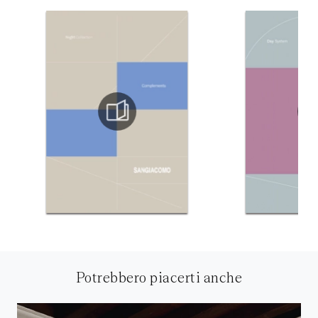
Potrebbero piacerti anche