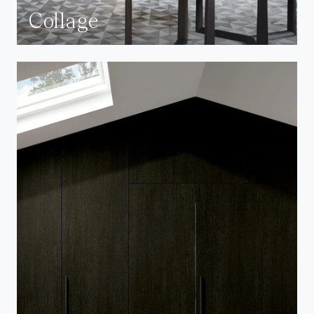
Collage