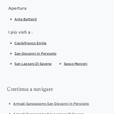
Apertura
Ante Battenti
I più visti a :
Castelfranco Emilia
San Giovanni In Persiceto
San Lazzaro Di Savena
Sasso Marconi
Continua a navigare
Armadi Sangiacomo San Giovanni In Persiceto