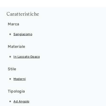
Caratteristiche
Marca
Sangiacomo
Materiale
In Laccato Opaco
Stile
Moderni
Tipologia
Ad Angolo