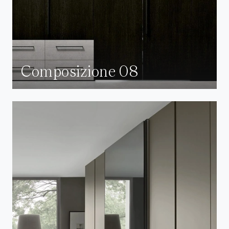
Composizione 08