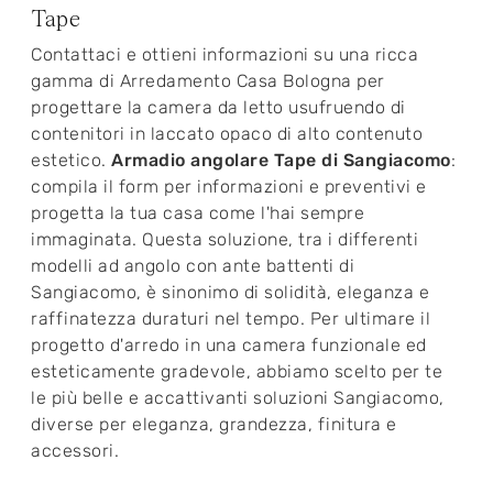
Tape
Contattaci e ottieni informazioni su una ricca
gamma di Arredamento Casa Bologna per
progettare la camera da letto usufruendo di
contenitori in laccato opaco di alto contenuto
estetico.
Armadio angolare Tape di Sangiacomo
:
compila il form per informazioni e preventivi e
progetta la tua casa come l'hai sempre
immaginata. Questa soluzione, tra i differenti
modelli ad angolo con ante battenti di
Sangiacomo, è sinonimo di solidità, eleganza e
raffinatezza duraturi nel tempo. Per ultimare il
progetto d'arredo in una camera funzionale ed
esteticamente gradevole, abbiamo scelto per te
le più belle e accattivanti soluzioni Sangiacomo,
diverse per eleganza, grandezza, finitura e
accessori.