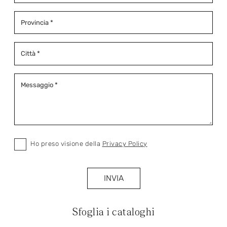
Ho preso visione della
Privacy Policy
INVIA
Sfoglia i cataloghi