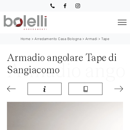
Home
>
Arredamento Casa Bologna
>
Armadi
>
Tape
Armadio angolare Tape di
Sangiacomo