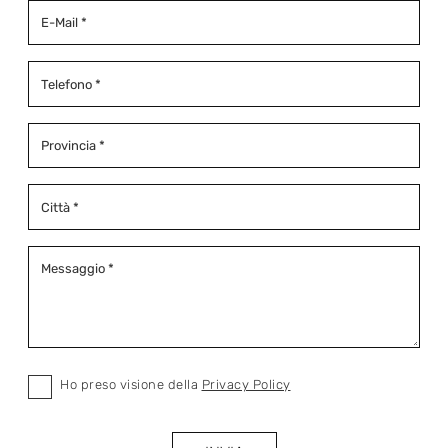
Ho preso visione della
Privacy Policy