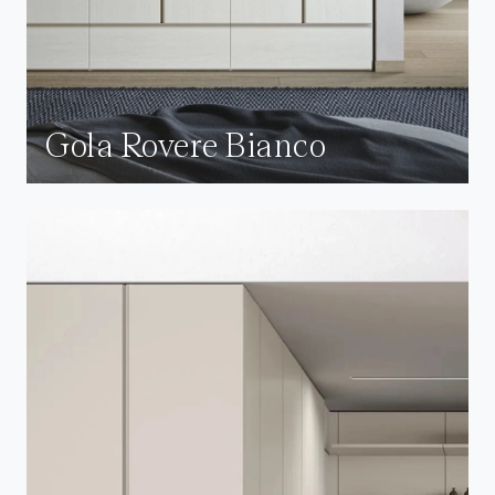
Gola Rovere Bianco