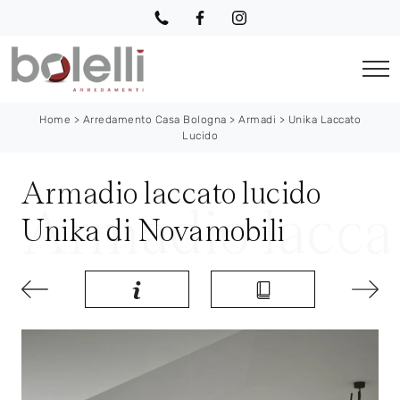
Home
>
Arredamento Casa Bologna
>
Armadi
>
Unika Laccato
Lucido
Armadio laccato lucido
Unika di Novamobili