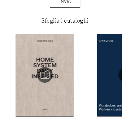
INVIA
Sfoglia i cataloghi