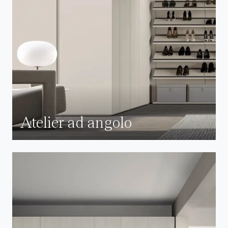
Atelier ad angolo