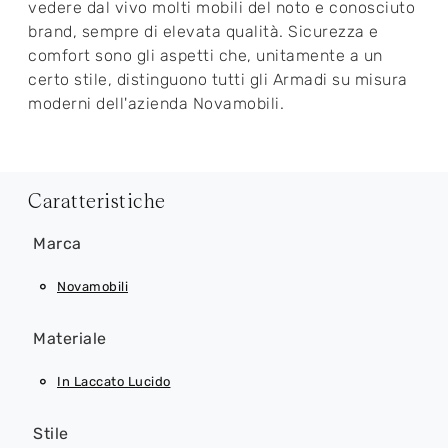
vedere dal vivo molti mobili del noto e conosciuto
brand, sempre di elevata qualità. Sicurezza e
comfort sono gli aspetti che, unitamente a un
certo stile, distinguono tutti gli Armadi su misura
moderni dell'azienda Novamobili.
Caratteristiche
Marca
Novamobili
Materiale
In Laccato Lucido
Stile