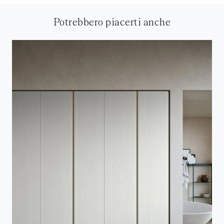
Potrebbero piacerti anche