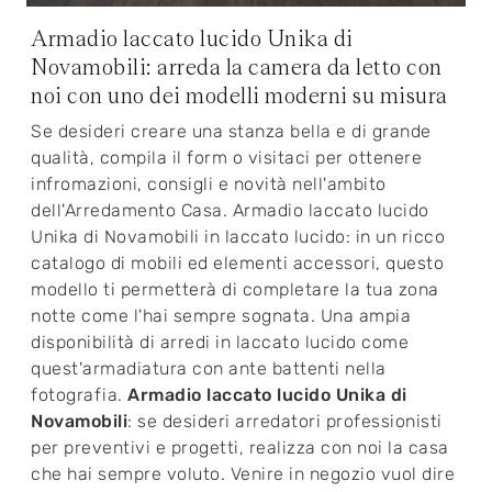
Armadio laccato lucido Unika di
Novamobili: arreda la camera da letto con
noi con uno dei modelli moderni su misura
Se desideri creare una stanza bella e di grande
qualità, compila il form o visitaci per ottenere
infromazioni, consigli e novità nell'ambito
dell'Arredamento Casa. Armadio laccato lucido
Unika di Novamobili in laccato lucido: in un ricco
catalogo di mobili ed elementi accessori, questo
modello ti permetterà di completare la tua zona
notte come l'hai sempre sognata. Una ampia
disponibilità di arredi in laccato lucido come
quest'armadiatura con ante battenti nella
fotografia.
Armadio laccato lucido Unika di
Novamobili
: se desideri arredatori professionisti
per preventivi e progetti, realizza con noi la casa
che hai sempre voluto. Venire in negozio vuol dire