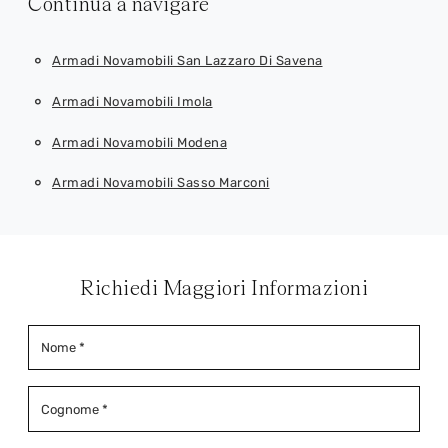
Continua a navigare
Armadi Novamobili San Lazzaro Di Savena
Armadi Novamobili Imola
Armadi Novamobili Modena
Armadi Novamobili Sasso Marconi
Richiedi Maggiori Informazioni