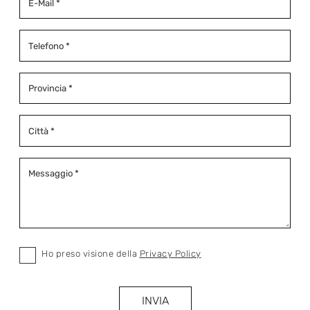
Ho preso visione della
Privacy Policy
INVIA