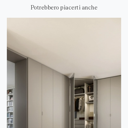
Potrebbero piacerti anche