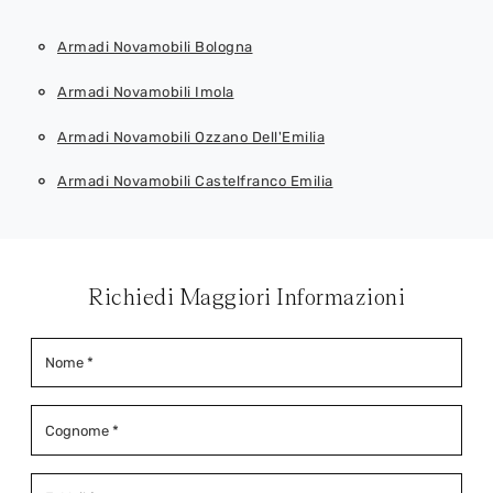
Armadi Novamobili Bologna
Armadi Novamobili Imola
Armadi Novamobili Ozzano Dell'Emilia
Armadi Novamobili Castelfranco Emilia
Richiedi Maggiori Informazioni