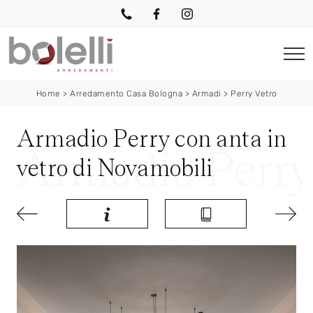
Home
>
Arredamento Casa Bologna
>
Armadi
>
Perry Vetro
Armadio Perry con anta in
vetro di Novamobili