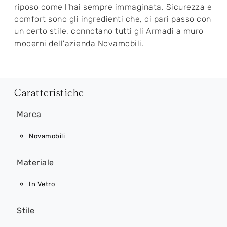
riposo come l'hai sempre immaginata. Sicurezza e
comfort sono gli ingredienti che, di pari passo con
un certo stile, connotano tutti gli Armadi a muro
moderni dell'azienda Novamobili.
Caratteristiche
Marca
Novamobili
Materiale
In Vetro
Stile