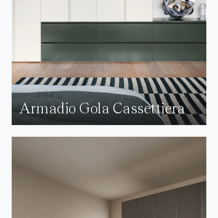
Armadio Gola Cassettiera