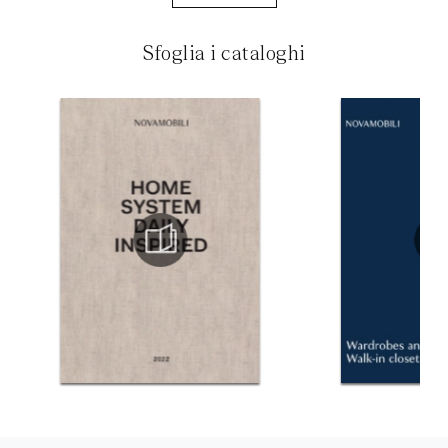
Sfoglia i cataloghi