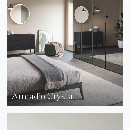
Armadio Crystal