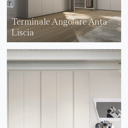
Terminale Angolare Anta
Liscia