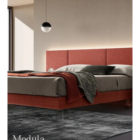
Modula