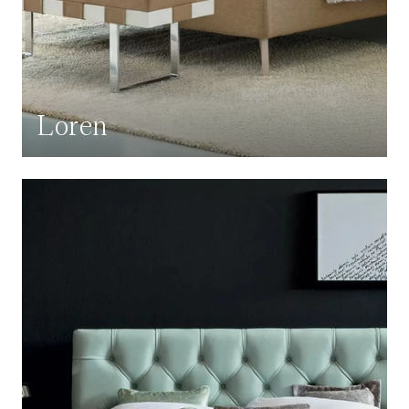
Loren