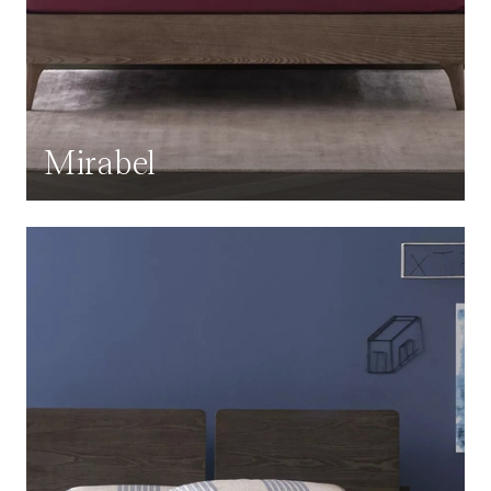
Mirabel