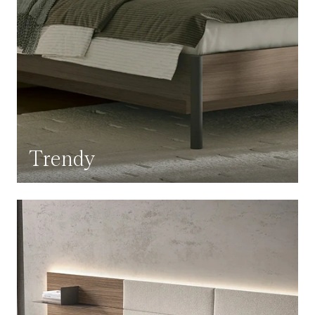
Trendy