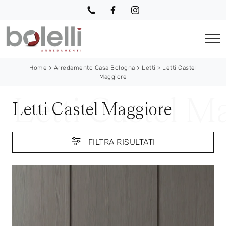
Home
>
Arredamento Casa Bologna
>
Letti
>
Letti Castel
Maggiore
Letti Castel Maggiore
FILTRA RISULTATI