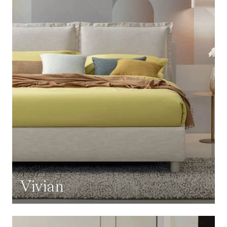
Vivian