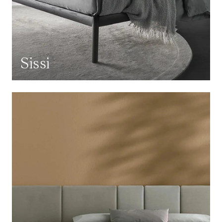
Sissi