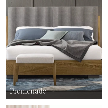
Promenade