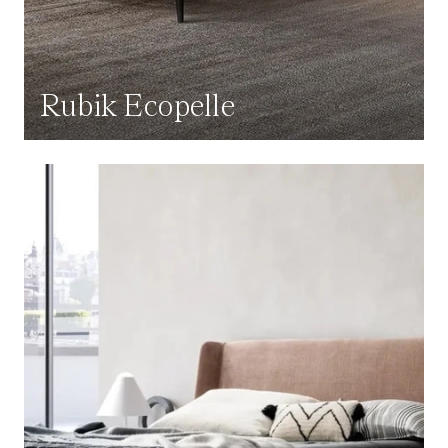
Rubik Ecopelle