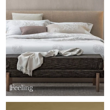
Feeling