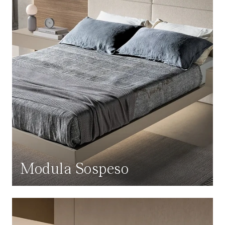
Modula Sospeso