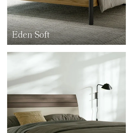
Eden Soft