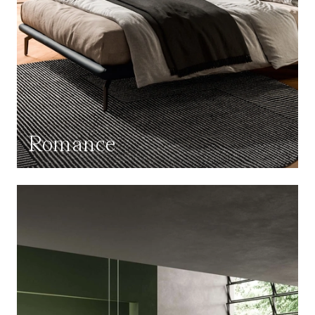
Romance