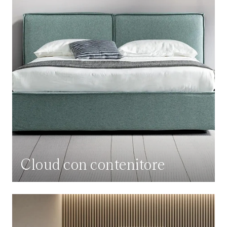
Cloud con contenitore