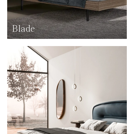
Blade