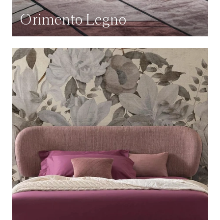
Orimento Legno