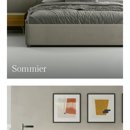
Sommier