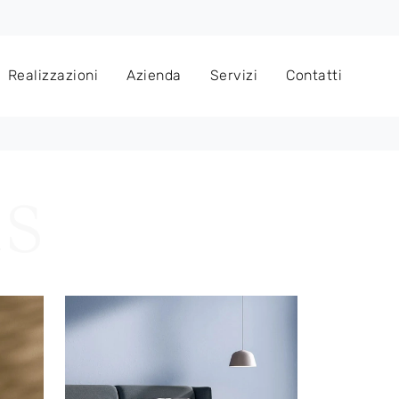
Realizzazioni
Azienda
Servizi
Contatti