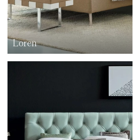
Loren