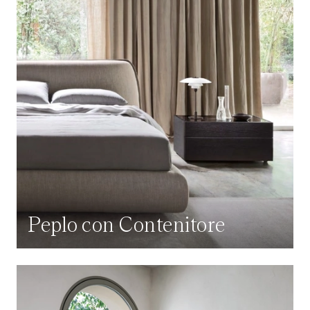
Peplo con Contenitore