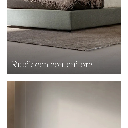
Rubik con contenitore