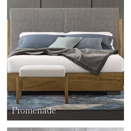
Promenade