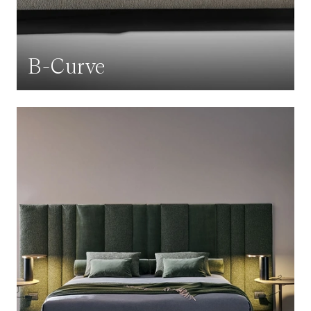
B-Curve