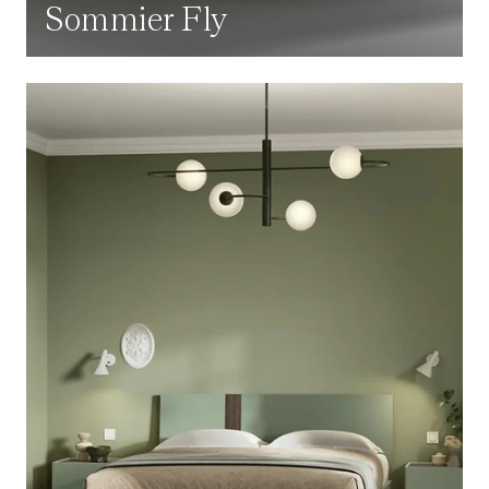
Sommier Fly