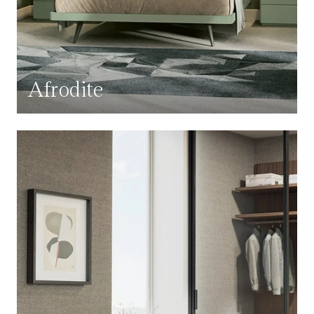
Afrodite