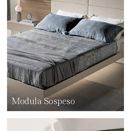
Modula Sospeso