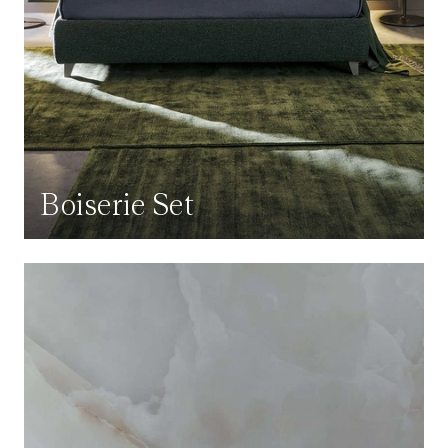
Boiserie Set