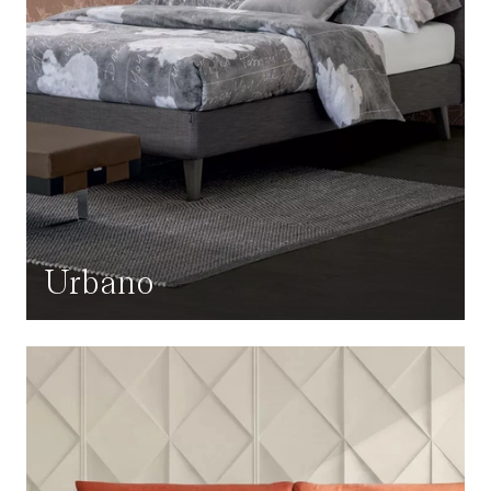
Urbano