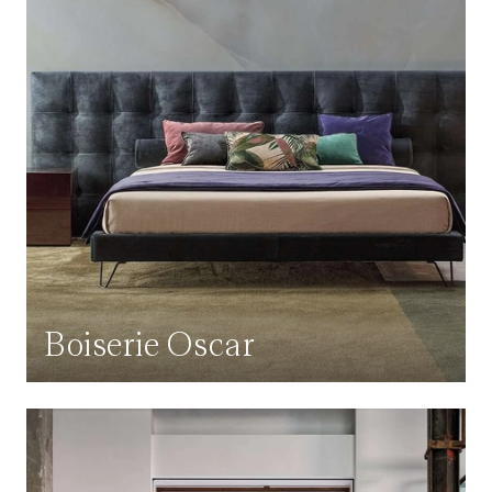
Boiserie Oscar