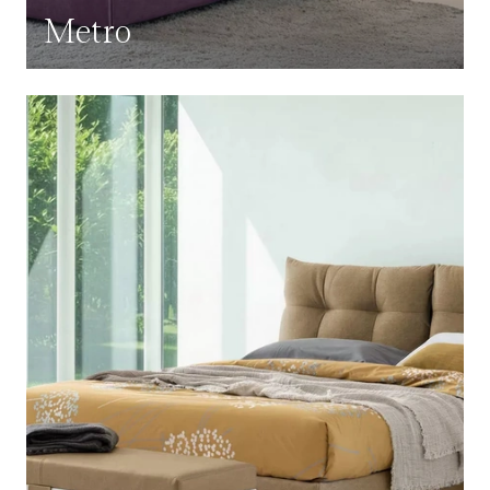
Metro