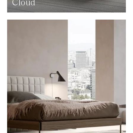
Cloud