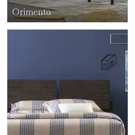
Orimento