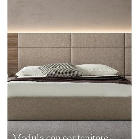
Modula con contenitore