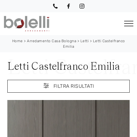
Home
>
Arredamento Casa Bologna
>
Letti
>
Letti Castelfranco
Emilia
Letti Castelfranco Emilia
FILTRA RISULTATI