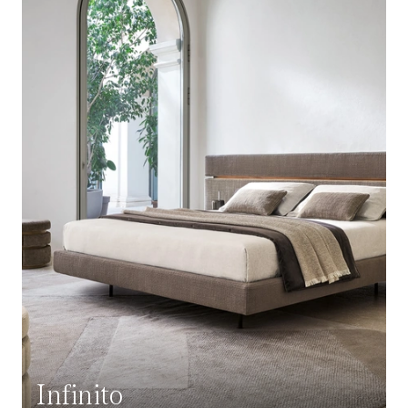
Infinito