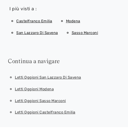
I più visti a :
Castelfranco Emilia
Modena
San Lazzaro Di Savena
Sasso Marconi
Continua a navigare
Letti Oggioni San Lazzaro Di Savena
Letti Oggioni Modena
Letti Oggioni Sasso Marconi
Letti Oggioni Castelfranco Emilia