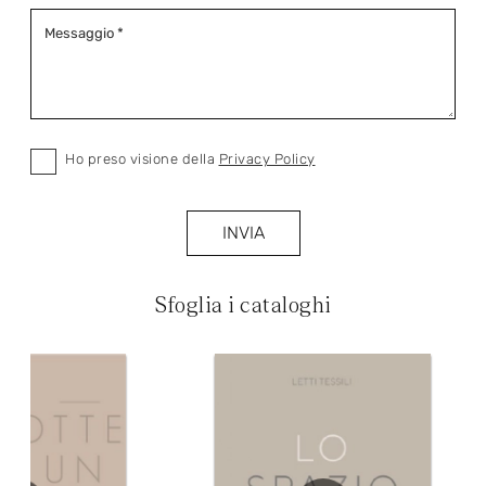
Ho preso visione della
Privacy Policy
INVIA
Sfoglia i cataloghi