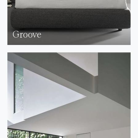
Groove