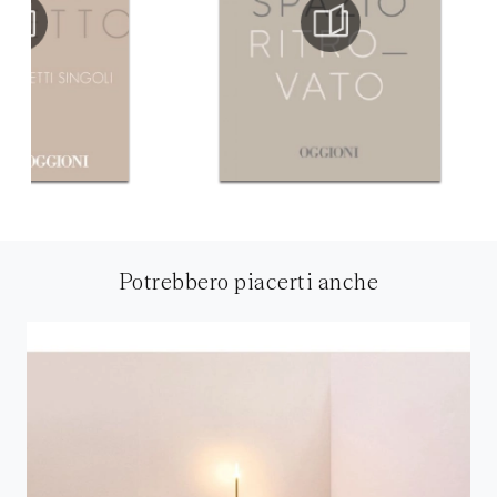
Potrebbero piacerti anche