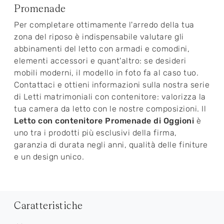
Promenade
Per completare ottimamente l'arredo della tua
zona del riposo è indispensabile valutare gli
abbinamenti del letto con armadi e comodini,
elementi accessori e quant'altro: se desideri
mobili moderni, il modello in foto fa al caso tuo.
Contattaci e ottieni informazioni sulla nostra serie
di Letti matrimoniali con contenitore: valorizza la
tua camera da letto con le nostre composizioni. Il
Letto con contenitore Promenade di Oggioni
è
uno tra i prodotti più esclusivi della firma,
garanzia di durata negli anni, qualità delle finiture
e un design unico.
Caratteristiche