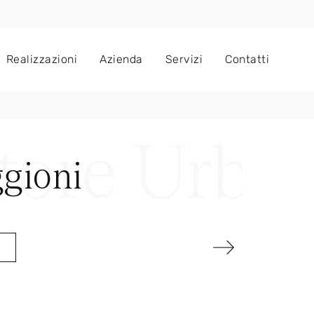
Realizzazioni
Azienda
Servizi
Contatti
ggioni