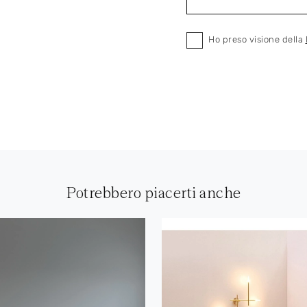
Ho preso visione della
Potrebbero piacerti anche