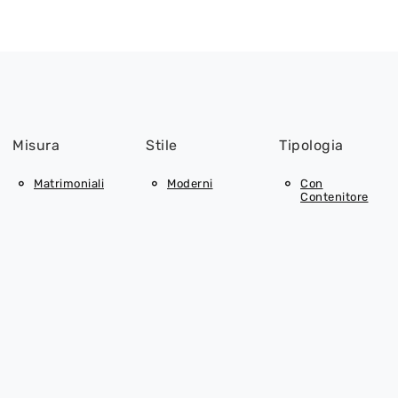
Misura
Stile
Tipologia
Matrimoniali
Moderni
Con
Contenitore