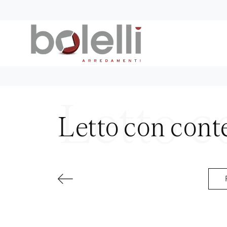
Letto con cont