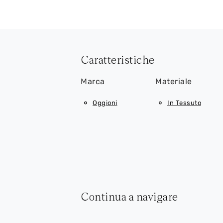
Caratteristiche
Marca
Materiale
Oggioni
In Tessuto
Continua a navigare