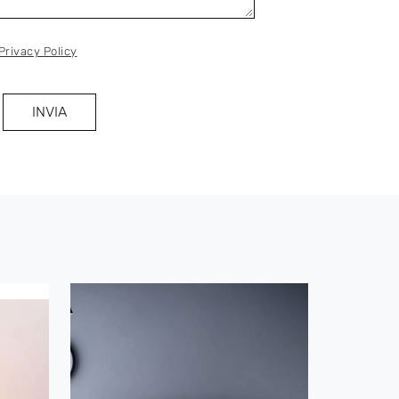
Privacy Policy
INVIA