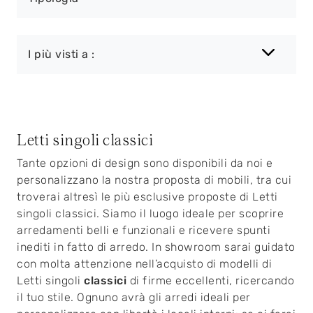
I più visti a :
Letti singoli classici
Tante opzioni di design sono disponibili da noi e
personalizzano la nostra proposta di mobili, tra cui
troverai altresì le più esclusive proposte di Letti
singoli classici. Siamo il luogo ideale per scoprire
arredamenti belli e funzionali e ricevere spunti
inediti in fatto di arredo. In showroom sarai guidato
con molta attenzione nell’acquisto di modelli di
Letti singoli
classici
di firme eccellenti, ricercando
il tuo stile. Ognuno avrà gli arredi ideali per