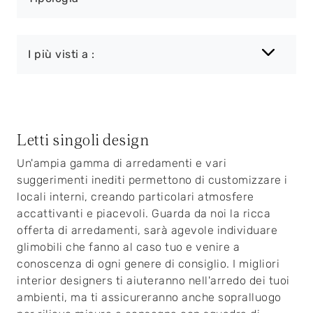
I più visti a :
Letti singoli design
Un'ampia gamma di arredamenti e vari
suggerimenti inediti permettono di customizzare i
locali interni, creando particolari atmosfere
accattivanti e piacevoli. Guarda da noi la ricca
offerta di arredamenti, sarà agevole individuare
glimobili che fanno al caso tuo e venire a
conoscenza di ogni genere di consiglio. I migliori
interior designers ti aiuteranno nell'arredo dei tuoi
ambienti, ma ti assicureranno anche sopralluogo