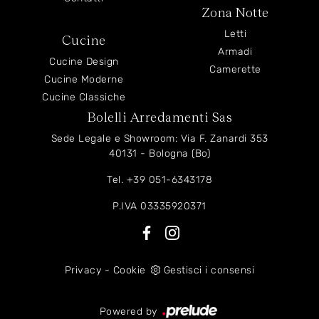
Zona Notte
Letti
Cucine
Armadi
Cucine Design
Camerette
Cucine Moderne
Cucine Classiche
Bolelli Arredamenti Sas
Sede Legale e Showroom: Via F. Zanardi 353
40131 - Bologna (Bo)
Tel.
+39 051-6343178
P.IVA 03335920371
Privacy
-
Cookie
Gestisci i consensi
Powered by