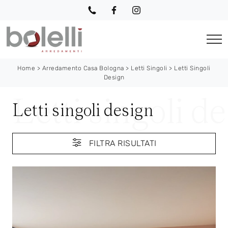
Home
>
Arredamento Casa Bologna
>
Letti Singoli
>
Letti Singoli
Design
Letti singoli design
FILTRA RISULTATI