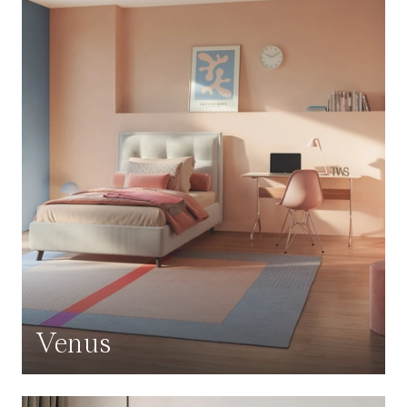
Venus